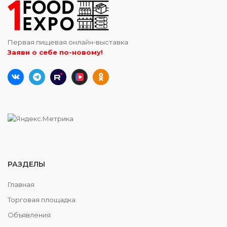
Первая пищевая онлайн-выставка
Заяви о себе по-новому!
РАЗДЕЛЫ
Главная
Торговая площадка
Объявления