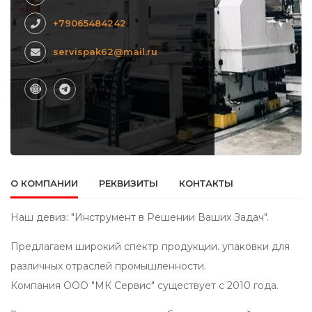
+79065484242
servispak62@mail.ru
О КОМПАНИИ
РЕКВИЗИТЫ
КОНТАКТЫ
Наш девиз: "Инструмент в Решении Ваших Задач".
Предлагаем широкий спектр продукции. упаковки для
различных отраслей промышленности.
Компания ООО "МК Сервис" существует с 2010 года.