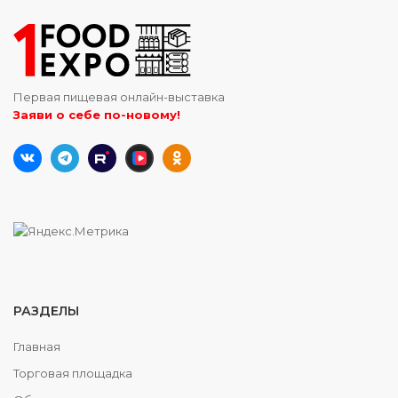
Первая пищевая онлайн-выставка
Заяви о себе по-новому!
РАЗДЕЛЫ
Главная
Торговая площадка