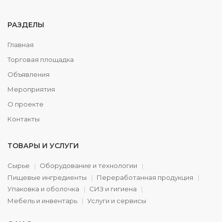
РАЗДЕЛЫ
Главная
Торговая площадка
Объявления
Мероприятия
О проекте
Контакты
ТОВАРЫ И УСЛУГИ
Сырье
Оборудование и технологии
Пищевые ингредиенты
Переработанная продукция
Упаковка и оболочка
СИЗ и гигиена
Мебель и инвентарь
Услуги и сервисы