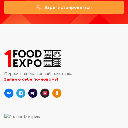
Зарегистрироваться
Первая пищевая онлайн-выставка
Заяви о себе по-новому!