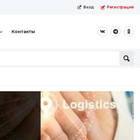
Вход
Регистрация
Контакты