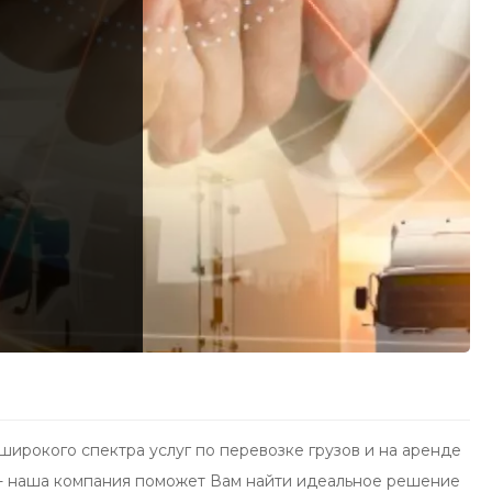
ирокого спектра услуг по перевозке грузов и на аренде
и - наша компания поможет Вам найти идеальное решение