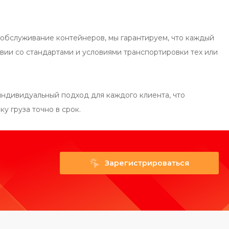
обслуживание контейнеров, мы гарантируем, что каждый
вии со стандартами и условиями транспортировки тех или
индивидуальный подход для каждого клиента, что
у груза точно в срок.
Зарегистрироваться