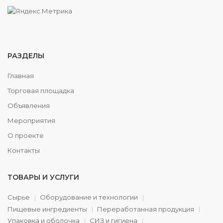
РАЗДЕЛЫ
Главная
Торговая площадка
Объявления
Мероприятия
О проекте
Контакты
ТОВАРЫ И УСЛУГИ
Сырье
Оборудование и технологии
Пищевые ингредиенты
Переработанная продукция
Упаковка и оболочка
СИЗ и гигиена