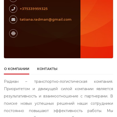
+375339959325
tatiana.radman@gmail.com
О КОМПАНИИ
КОНТАКТЫ
Радман – транспортно-логистическая компания.
Приоритетом и движущей силой компании является
результативность и взаимоотношение с партнерами. В
поиске новых успешных решений наши сотрудники
постоянно повышают эффективность работы. Мы