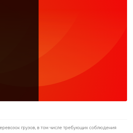
еревозок грузов, в том числе требующих соблюдения