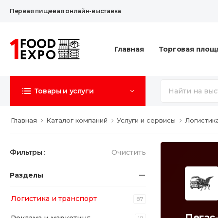
Первая пищевая онлайн-выставка
Главная
Торговая площ
Товары и услуги
Главная
Каталог компаний
Услуги и сервисы
Логистик
Фильтры :
Очистить
Разделы
Логистика и транспорт
87
Пегас