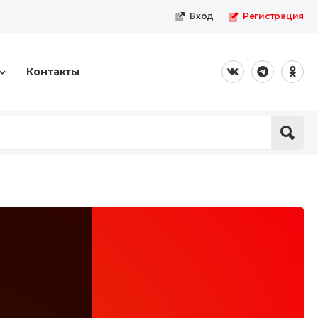
Вход
Регистрация
Контакты