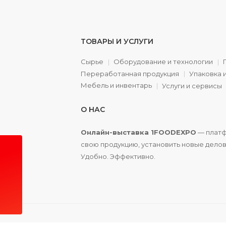
ТОВАРЫ И УСЛУГИ
Сырье
Оборудование и технологии
Переработанная продукция
Упаковка 
а
Мебель и инвентарь
Услуги и сервисы
О НАС
Онлайн-выставка 1FOODEXPO
— платф
свою продукцию, установить новые делов
Удобно. Эффективно.