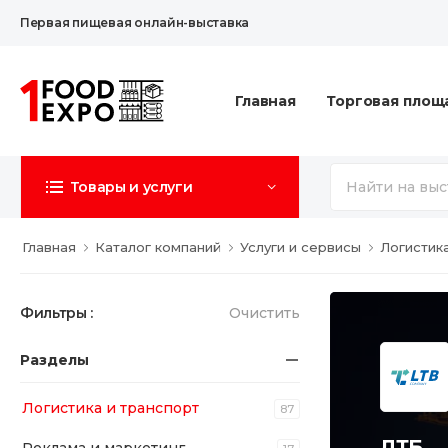
Первая пищевая онлайн-выставка
Главная
Торговая площ
Товары и услуги
Главная
Каталог компаний
Услуги и сервисы
Логистик
Фильтры :
Очистить
Разделы
Логистика и транспорт
87
ЛТБ