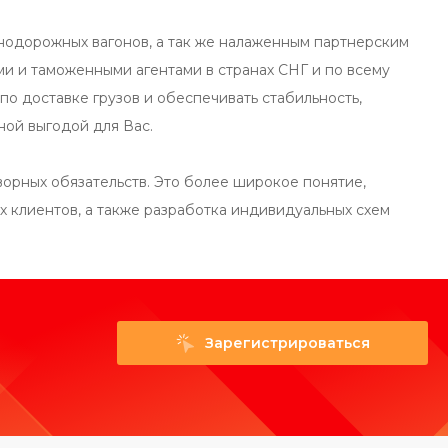
нодорожных вагонов, а так же налаженным партнерским
и и таможенными агентами в странах СНГ и по всему
о доставке грузов и обеспечивать стабильность,
ной выгодой для Вас.
орных обязательств. Это более широкое понятие,
 клиентов, а также разработка индивидуальных схем
Зарегистрироваться