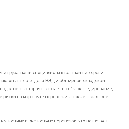
ики груза, наши специалисты в кратчайшие сроки
ичию опытного отдела ВЭД и обширной складской
под ключ», которая включает в себя экспедирование,
е риски на маршруте перевозки, а также складское
импортных и экспортных перевозок, что позволяет