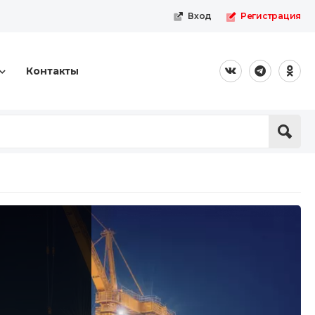
Вход
Регистрация
Контакты