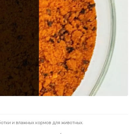
тки и влажных кормов для животных.