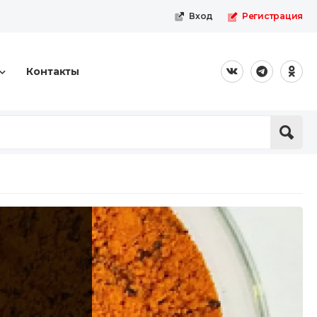
Вход
Регистрация
Контакты