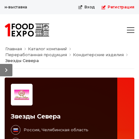
йн-выставка
Вход
Регистрация
Главная
Каталог компаний
Переработанная продукция
Кондитерские изделия
Звезды Севера
Звезды Севера
Россия, Челябинская область