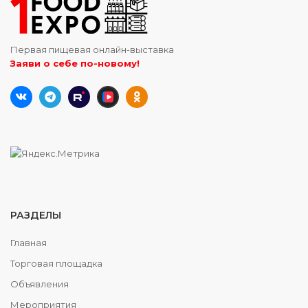
Первая пищевая онлайн-выставка
Заяви о себе по-новому!
РАЗДЕЛЫ
Главная
Торговая площадка
Объявления
Мероприятия