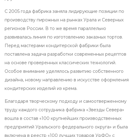
С 2005 года фабрика заняла лидирующие позиции по
производству пирожных на рынках Урала и Северных
регионов России. В то же время параллельно
развивалась линия по изготовлению заказных тортов.
Перед мастерами кондитерской фабрики была
поставлена задача разработки современных рецептов
на основе проверенных классических технологий.
Особое внимание уделялось развитию собственного
дизайна, новому направлению в искусстве оформления
кондитерских изделий из крема.
Благодаря творческому подходу и самоотверженному
труду каждого сотрудника фабрика «Звезды Севера»
вошла в состав «100 крупнейших производственных
предприятий Уральского федерального округа» и была
включена в реестр «100 лучших товаров УрФО» с