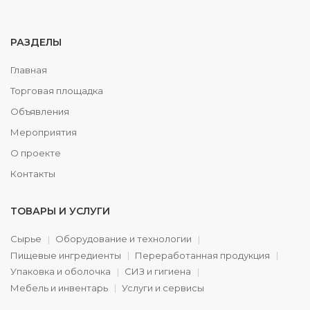
РАЗДЕЛЫ
Главная
Торговая площадка
Объявления
Мероприятия
О проекте
Контакты
ТОВАРЫ И УСЛУГИ
Сырье
Оборудование и технологии
Пищевые ингредиенты
Переработанная продукция
Упаковка и оболочка
СИЗ и гигиена
Мебель и инвентарь
Услуги и сервисы