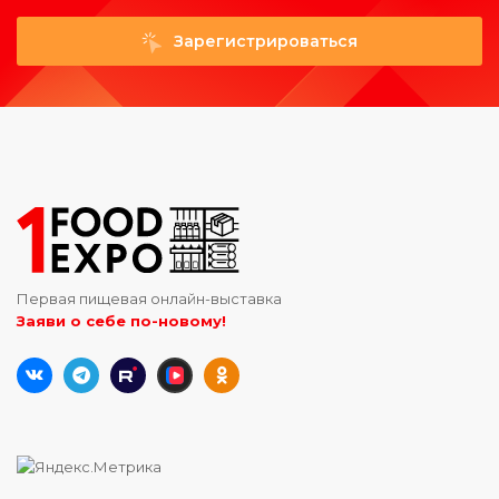
Зарегистрироваться
Первая пищевая онлайн-выставка
Заяви о себе по-новому!