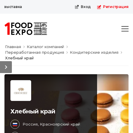
-выставка
Вход
Регистрация
Главная
Каталог компаний
Переработанная продукция
Кондитерские изделия
Хлебный край
Хлебный край
Россия, Красноярский край