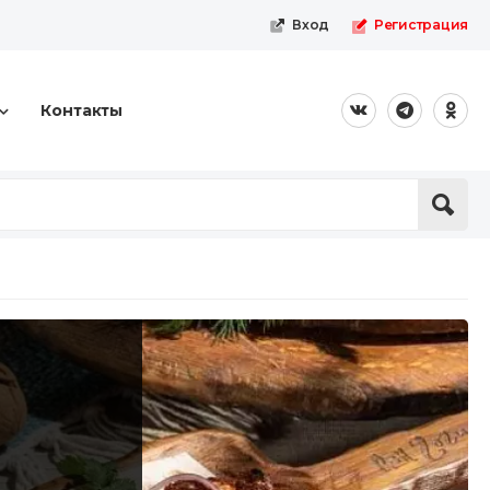
Вход
Регистрация
Контакты