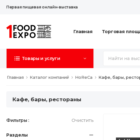
Первая пищевая онлайн-выставка
Главная
Торговая площ
Товары и услуги
Главная
Каталог компаний
HoReCa
Кафе, бары, рест
Кафе, бары, рестораны
Фильтры :
Очистить
Разделы