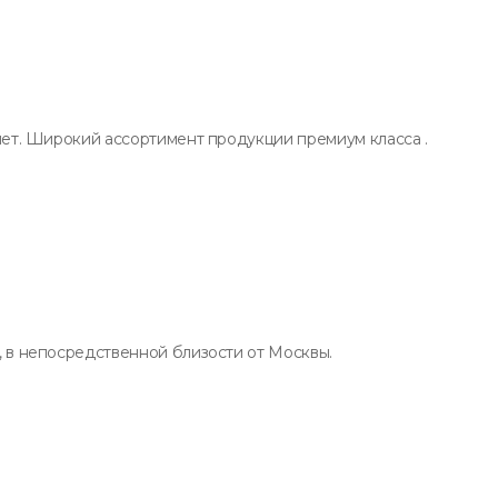
лет. Широкий ассортимент продукции премиум класса .
 в непосредственной близости от Москвы.