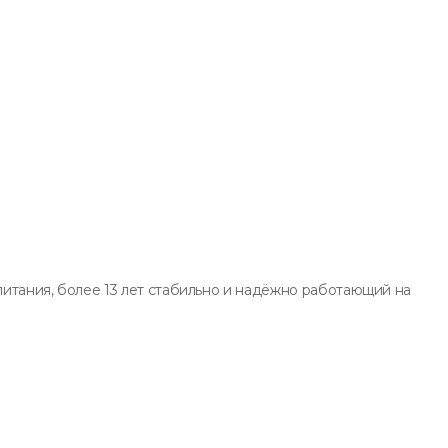
итания, более 13 лет стабильно и надёжно работающий на