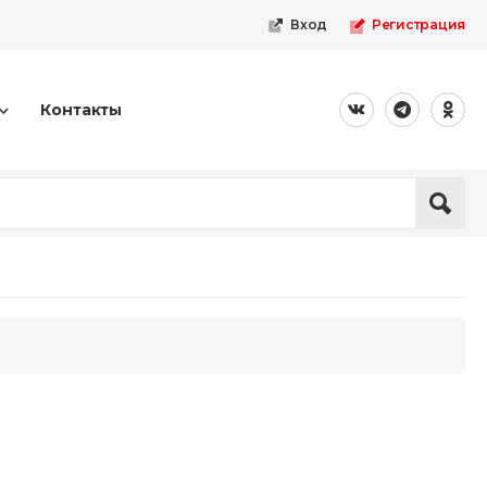
Вход
Регистрация
Контакты