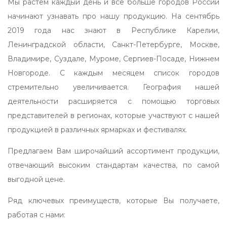
Мы растем каждый день и все больше городов России
начинают узнавать про нашу продукцию. На сентябрь
2019 года нас знают в Республике Карелии,
Ленинградской области, Санкт-Петербурге, Москве,
Владимире, Суздале, Муроме, Сергиев-Посаде, Нижнем
Новгороде. С каждым месяцем список городов
стремительно увеличивается. География нашей
деятельности расширяется с помощью торговых
представителей в регионах, которые участвуют с нашей
продукцией в различных ярмарках и фестивалях.
Предлагаем Вам широчайший ассортимент продукции,
отвечающий высоким стандартам качества, по самой
выгодной цене.
Ряд ключевых преимуществ, которые Вы получаете,
работая с нами: