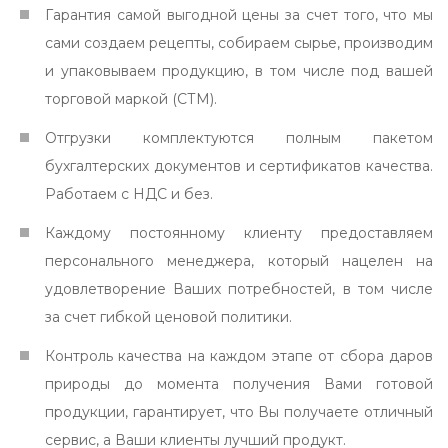
Гарантия самой выгодной цены за счет того, что мы
сами создаем рецепты, собираем сырье, производим
и упаковываем продукцию, в том числе под вашей
торговой маркой (СТМ).
Отгрузки комплектуются полным пакетом
бухгалтерских документов и сертификатов качества.
Работаем с НДС и без.
Каждому постоянному клиенту предоставляем
персонального менеджера, который нацелен на
удовлетворение Ваших потребностей, в том числе
за счет гибкой ценовой политики.
Контроль качества на каждом этапе от сбора даров
природы до момента получения Вами готовой
продукции, гарантирует, что Вы получаете отличный
сервис, а Ваши клиенты лучший продукт.