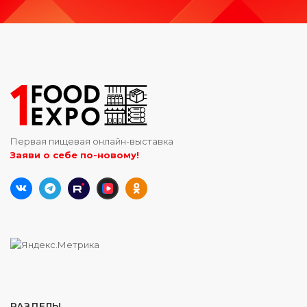
Первая пищевая онлайн-выставка
Заяви о себе по-новому!
РАЗДЕЛЫ