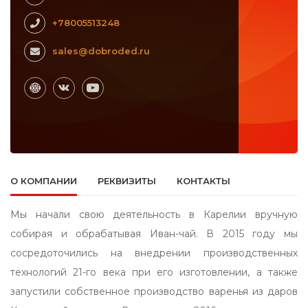
+78005513248
sales@dobroded.ru
О КОМПАНИИ
РЕКВИЗИТЫ
КОНТАКТЫ
Мы начали свою деятельность в Карелии вручную
собирая и обрабатывая Иван-чай. В 2015 году мы
сосредоточились на внедрении производственных
технологий 21-го века при его изготовлении, а также
запустили собственное производство варенья из даров