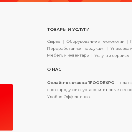
ТОВАРЫ И УСЛУГИ
Сырье
Оборудование и технологии
Переработанная продукция
Упаковка 
а
Мебель и инвентарь
Услуги и сервисы
О НАС
Онлайн-выставка 1FOODEXPO
— платф
свою продукцию, установить новые делов
Удобно. Эффективно.