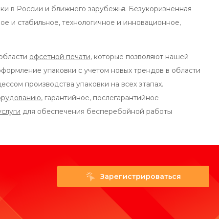
ки в России и ближнего зарубежья. Безукоризненная
е и стабильное, технологичное и инновационное,
 области
офсетной печати
, которые позволяют нашей
формление упаковки с учетом новых трендов в области
ессом производства упаковки на всех этапах.
орудованию
, гарантийное, послегарантийное
услуги
для обеспечения бесперебойной работы
Зарегистрироваться