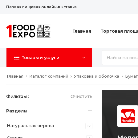
Первая пищевая онлайн-выставка
Главная
Торговая площ
Товары и услуги
Главная
Каталог компаний
Упаковка и оболочка
Бумаг
Фильтры :
Очистить
Разделы
Натуральная черева
17
Моло