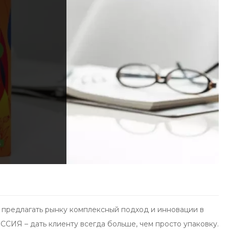
 предлагать рынку комплексный подход и инновации в
СИЯ – дать клиенту всегда больше, чем просто упаковку.