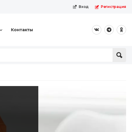
Вход
Регистрация
Контакты