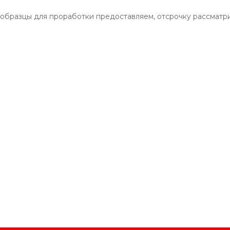
, образцы для проработки предоставляем, отсрочку рассматр