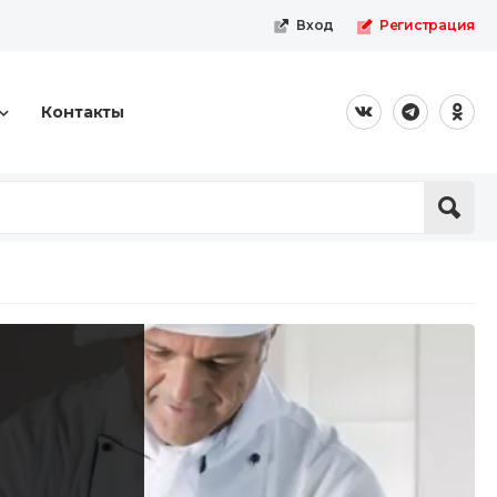
Вход
Регистрация
Контакты