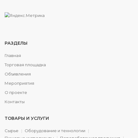
РАЗДЕЛЫ
Главная
Торговая площадка
Объявления
Мероприятия
О проекте
Контакты
ТОВАРЫ И УСЛУГИ
Сырье
Оборудование и технологии
Пищевые ингредиенты
Переработанная продукция