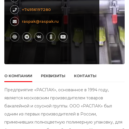
+74956197280
raspak@raspak.ru
О КОМПАНИИ
РЕКВИЗИТЫ
КОНТАКТЫ
Предприятие «РАСПАК», основанное в 1994 году,
является московским производителем товаров
бакалейной и соусной группы. ООО «РАСПАК» был
одним из первых производителей в России,
применивших полноцветную полимерную упаковку, для