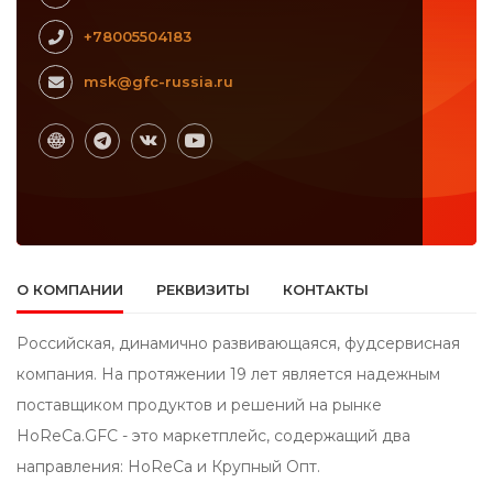
+78005504183
msk@gfc-russia.ru
О КОМПАНИИ
РЕКВИЗИТЫ
КОНТАКТЫ
Российская, динамично развивающаяся, фудсервисная
компания. На протяжении 19 лет является надежным
поставщиком продуктов и решений на рынке
HoReCa.GFC - это маркетплейс, содержащий два
направления: HoReCa и Крупный Опт.