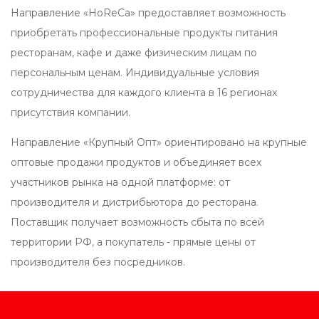
Направление «HoReCa»
предоставляет возможность
приобретать профессиональные продукты питания
ресторанам, кафе и даже физическим лицам по
персональным ценам. Индивидуальные условия
сотрудничества для каждого клиента в 16 регионах
присутствия компании.
Направление «Крупный Опт» ориентировано на крупные
оптовые продажи продуктов и объединяет всех
участников рынка на одной платформе: от
производителя и дистрибьютора до ресторана.
Поставщик получает возможность сбыта по всей
территории РФ, а покупатель - прямые цены от
производителя без посредников.