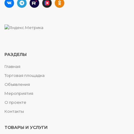
РАЗДЕЛЫ
Главная
Торговая площадка
Объявления
Мероприятия
О проекте
Контакты
ТОВАРЫ И УСЛУГИ