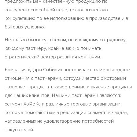
предложить Вам качественную продукцию по
конкурентоспособной цене, технологическую
консультацию по ее использованию в производстве и в
бытовых условиях.
Не только бизнесу, в целом, но и каждому сотруднику,
каждому партнёру, крайне важно понимать
стратегический вектор развития компании.
Компания «Дары Сибири» выстраивает взаимовыгодные
отношения с партнерами, сотрудничество с которыми
позволяет предлагать качественные и вкусные продукты
для наших клиентов. Нашими партнёрами являются:
сегмент XoReKa и различные торговые организации,
которые помогают нам в реализации совместных задач,
направленных на удовлетворение потребностей
покупателей.