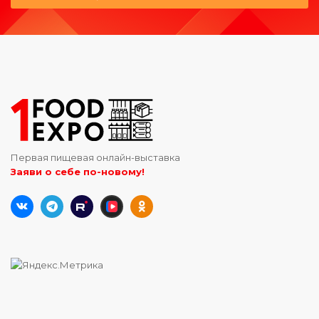
Первая пищевая онлайн-выставка
Заяви о себе по-новому!