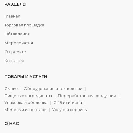
РАЗДЕЛЫ
Главная
Торговая площадка
Объявления
Мероприятия
О проекте
Контакты
ТОВАРЫ И УСЛУГИ
Сырье
Оборудование и технологии
Пищевые ингредиенты
Переработанная продукция
Упаковка и оболочка
СИЗ и гигиена
Мебель и инвентарь
Услуги и сервисы
О НАС