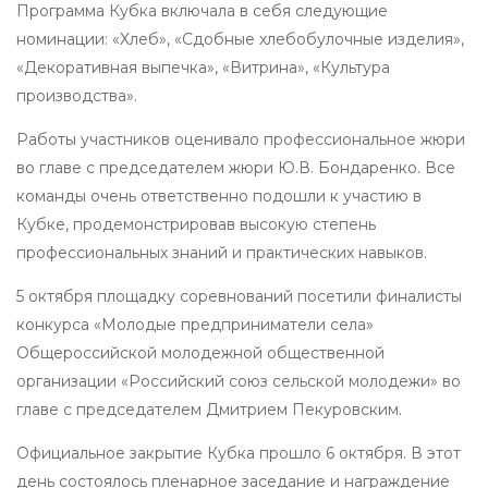
Программа Кубка включала в себя следующие
номинации: «Хлеб», «Сдобные хлебобулочные изделия»,
«Декоративная выпечка», «Витрина», «Культура
производства».
Работы участников оценивало профессиональное жюри
во главе с председателем жюри Ю.В. Бондаренко. Все
команды очень ответственно подошли к участию в
Кубке, продемонстрировав высокую степень
профессиональных знаний и практических навыков.
5 октября площадку соревнований посетили финалисты
конкурса «Молодые предприниматели села»
Общероссийской молодежной общественной
организации «Российский союз сельской молодежи» во
главе с председателем Дмитрием Пекуровским.
Официальное закрытие Кубка прошло 6 октября. В этот
день состоялось пленарное заседание и награждение