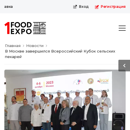
авка
Вход
Регистрация
Главная
Новости
В Москве завершился Всероссийский Кубок сельских
пекарей