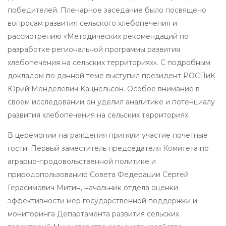
победителей. Пленарное заседание было посвящено
вопросам развития сельского хлебопечения и
рассмотрению «Методических рекомендаций по
разработке региональной программы развития
хлебопечения на сельских территориях». С подробным
докладом по данной теме выступил президент РОСПиК
Юрий Менделевич Кацнельсон. Особое внимание в
своем исследовании он уделил аналитике и потенциалу
развития хлебопечения на сельских территориях.
В церемонии награждения приняли участие почетные
гости: Первый заместитель председателя Комитета по
аграрно-продовольственной политике и
природопользованию Совета Федерации Сергей
Герасимович Митин, начальник отдела оценки
эффективности мер государственной поддержки и
мониторинга Департамента развития сельских