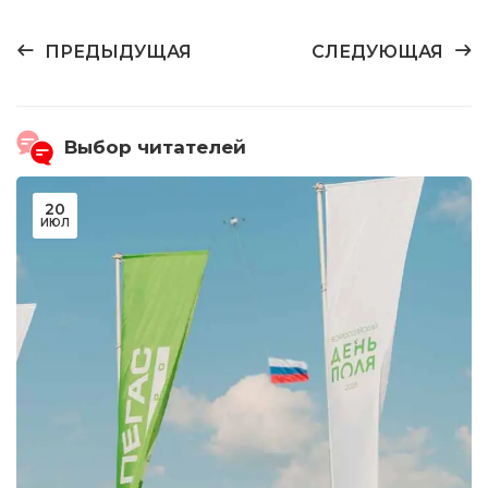
ПРЕДЫДУЩАЯ
СЛЕДУЮЩАЯ
Выбор читателей
20
ИЮЛ