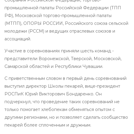
промышленной палаты Российской Федерации (ТПП
РФ), Московской торгово-промышленной палаты
(МТПП), ОПОРЫ РОССИИ, Российского союза сельской
молодежи (РССМ) и ведущих отраслевых союзов и
ассоциаций.
Участие в соревнованиях приняли шесть команд -
представители Воронежской, Тверской, Московской,
Самарской областей и Республики Чувашии.
С приветственным словом в первый день соревнований
выступил директор Школы пекарей, вице-президент
РОСПиК Юрий Викторович Бондаренко. Он
подчеркнул, что проведение таких соревнований не
только помогает хлебопекам обменяться опытом с
другими регионами, но и позволяет сделать сообщество
пекарей более сплоченным и дружным.