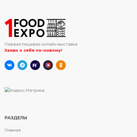
Первая пищевая онлайн-выставка
Заяви о себе по-новому!
РАЗДЕЛЫ
Главная