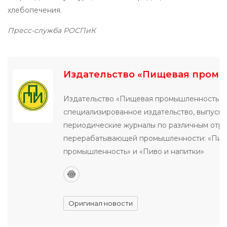
хлебопечения.
Пресс-служба РОСПиК
Издательство «Пищевая пром
Издательство «Пищевая промышленность» 
специализированное издательство, выпуск
периодические журналы по различным отр
перерабатывающей промышленности: «Пи
промышленность» и «Пиво и напитки»
Оригинал новости