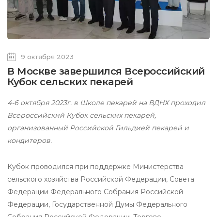
9 октября 2023
В Москве завершился Всероссийский
Кубок сельских пекарей
4-6 октября 2023г. в Школе пекарей на ВДНХ проходил
Всероссийский Кубок сельских пекарей,
организованный Российской Гильдией пекарей и
кондитеров.
Кубок проводился при поддержке Министерства
сельского хозяйства Российской Федерации, Совета
Федерации Федерального Собрания Российской
Федерации, Государственной Думы Федерального
Собрания Российской Федерации, Торгово-