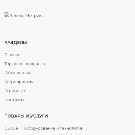
РАЗДЕЛЫ
Главная
Торговая площадка
Объявления
Мероприятия
О проекте
Контакты
ТОВАРЫ И УСЛУГИ
Сырье
Оборудование и технологии