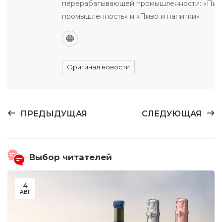
перерабатывающей промышленности: «Пи
промышленность» и «Пиво и напитки»
Оригинал новости
ПРЕДЫДУЩАЯ
СЛЕДУЮЩАЯ
Выбор читателей
4
АВГ