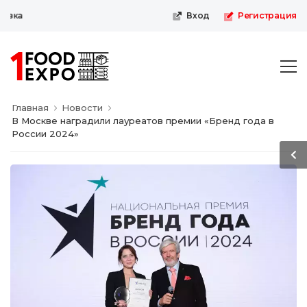
ка
Вход
Регистрация
Главная
Новости
В Москве наградили лауреатов премии «Бренд года в
России 2024»