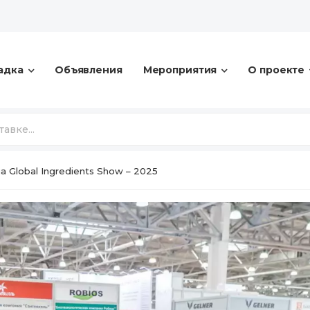
адка
Объявления
Мероприятия
О проекте
 Global Ingredients Show – 2025