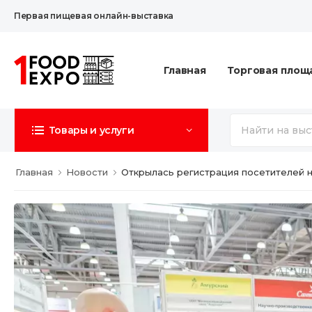
Первая пищевая онлайн-выставка
Главная
Торговая площ
Товары и услуги
Главная
Новости
Открылась регистрация посетителей на