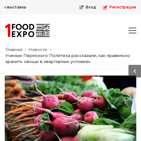
-выставка
Вход
Регистрация
Главная
Новости
Ученые Пермского Политеха рассказали, как правильно
хранить овощи в квартирных условиях