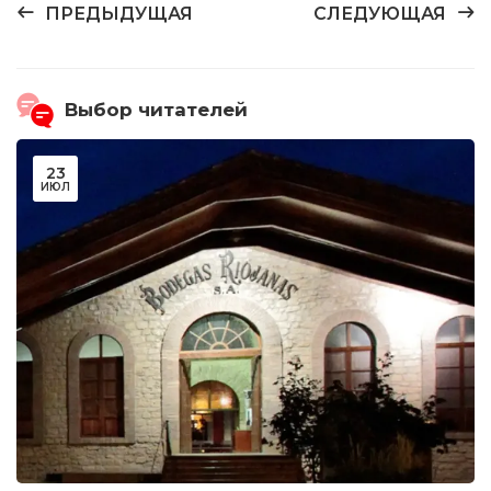
ПРЕДЫДУЩАЯ
СЛЕДУЮЩАЯ
Выбор читателей
23
ИЮЛ