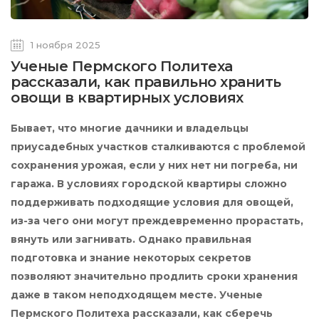
1 ноября 2025
Ученые Пермского Политеха
рассказали, как правильно хранить
овощи в квартирных условиях
Бывает, что многие дачники и владельцы
приусадебных участков сталкиваются с проблемой
сохранения урожая, если у них нет ни погреба, ни
гаража. В условиях городской квартиры сложно
поддерживать подходящие условия для овощей,
из-за чего они могут преждевременно прорастать,
вянуть или загнивать. Однако правильная
подготовка и знание некоторых секретов
позволяют значительно продлить сроки хранения
даже в таком неподходящем месте. Ученые
Пермского Политеха рассказали, как сберечь