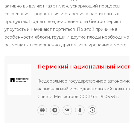
активно выделяют газ этилен, ускоряющий процессы
созревания, прорастания и старения в растительных
продуктах. Под его воздействием они быстро теряют
упругость и начинают портиться. По этой причине в
особенности яблоки, груши и другие плоды необходимо
размещать в совершенно другом, изолированном месте.
Пермский национальный иссле
Федеральное государственное автономное
национальный исследовательский политехни
Совета Министров СССР от 19.06.53 г.