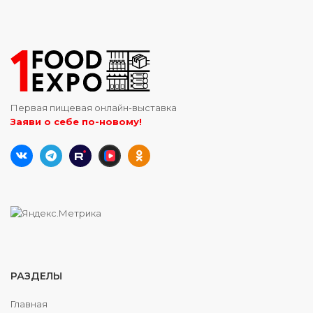
Первая пищевая онлайн-выставка
Заяви о себе по-новому!
РАЗДЕЛЫ
Главная