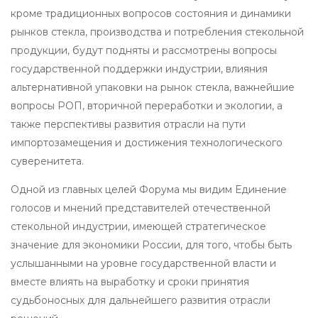
кроме традиционных вопросов состояния и динамики
рынков стекла, производства и потребления стекольной
продукции, будут подняты и рассмотрены вопросы
государственной поддержки индустрии, влияния
альтернативной упаковки на рынок стекла, важнейшие
вопросы РОП, вторичной переработки и экологии, а
также перспективы развития отрасли на пути
импортозамещения и достижения технологического
суверенитета.
Одной из главных целей Форума мы видим Единение
голосов и мнений представителей отечественной
стекольной индустрии, имеющей стратегическое
значение для экономики России, для того, чтобы быть
услышанными на уровне государственной власти и
вместе влиять на выработку и сроки принятия
судьбоносных для дальнейшего развития отрасли