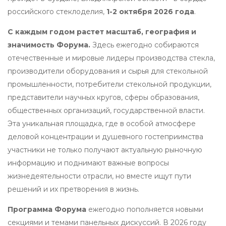
российского стеклоделия,
1-2 октября 2026 года
.
С каждым годом растет масштаб, география и
значимость Форума.
Здесь ежегодно собираются
отечественные и мировые лидеры производства стекла,
производители оборудования и сырья для стекольной
промышленности, потребители стекольной продукции,
представители научных кругов, сферы образования,
общественных организаций, государственной власти.
Эта уникальная площадка, где в особой атмосфере
деловой концентрации и душевного гостеприимства
участники не только получают актуальную рыночную
информацию и поднимают важные вопросы
жизнедеятельности отрасли, но вместе ищут пути
решений и их претворения в жизнь.
Программа Форума
ежегодно пополняется новыми
секциями и темами панельных дискуссий. В 2026 году