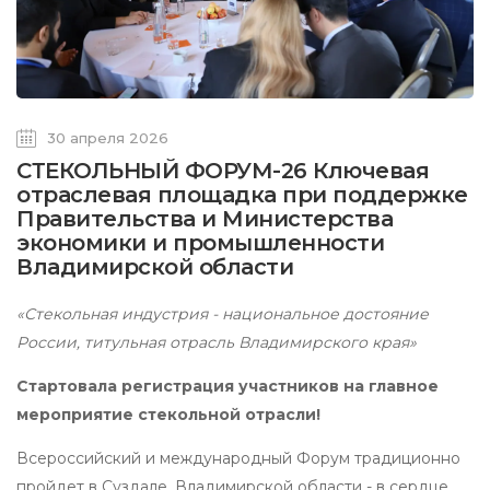
30 апреля 2026
СТЕКОЛЬНЫЙ ФОРУМ-26 Ключевая
отраслевая площадка при поддержке
Правительства и Министерства
экономики и промышленности
Владимирской области
«Стекольная индустрия - национальное достояние
России, титульная отрасль Владимирского края»
Стартовала регистрация участников на главное
мероприятие стекольной отрасли!
Всероссийский и международный Форум традиционно
пройдет в Суздале, Владимирской области - в сердце