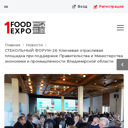
Первая пищевая онлайн-выста
Вход
Регистрация
Главная
Новости
СТЕКОЛЬНЫЙ ФОРУМ-26 Ключевая отраслевая
площадка при поддержке Правительства и Министерства
экономики и промышленности Владимирской области