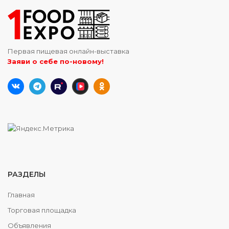
Первая пищевая онлайн-выставка
Заяви о себе по-новому!
РАЗДЕЛЫ
Главная
Торговая площадка
Объявления