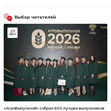
Выбор читателей
27
ИЮЛ
«АгроВыпускной» собрал 600 лучших выпускников