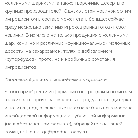
желейными шариками, а также творожные десерты от
крупных производителей. Однако летом новинок с этим
ингредиентом в составе может стать больше: сейчас
сразу несколько заметных игроков рынка готовят свои
новинки. В их числе не только продукция с желейными
шариками, но и различные «функциональные» молочные
десерты: на сахарозаменителях, с добавлением
«суперфудов», протеина и необычные сочетания
ингредиентов.
Творожный десерт с желейными шариками
Чтобы приобрести информацию по трендам и новинкам
в каких категориях, как молочные продукты, кондитерка
и напитки, подготовленные на основе большого массива
инсайдерской информации и публичной информации
(но в обезличенном формате), обращайтесь к нашей
команде. Почта: go@producttoday.ru