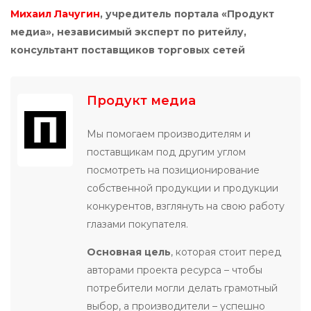
Михаил Лачугин
, учредитель портала «Продукт
медиа», независимый эксперт по ритейлу,
консультант поставщиков торговых сетей
Продукт медиа
Мы помогаем производителям и
поставщикам под другим углом
посмотреть на позиционирование
собственной продукции и продукции
конкурентов, взглянуть на свою работу
глазами покупателя.
Основная цель
, которая стоит перед
авторами проекта ресурса – чтобы
потребители могли делать грамотный
выбор, а производители – успешно