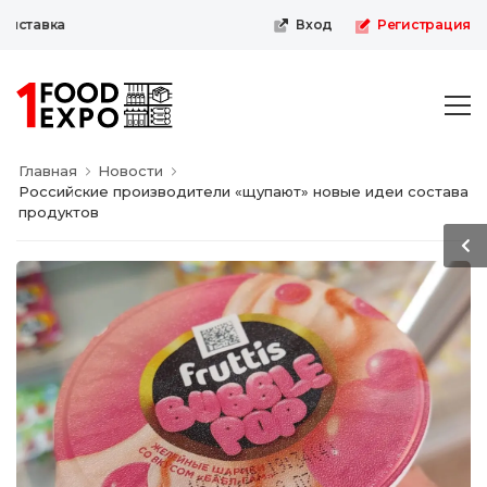
ставка
Вход
Регистрация
Главная
Новости
Российские производители «щупают» новые идеи состава
продуктов