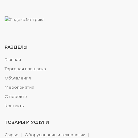
РАЗДЕЛЫ
Главная
Торговая площадка
Объявления
Мероприятия
О проекте
Контакты
ТОВАРЫ И УСЛУГИ
Сырье
Оборудование и технологии