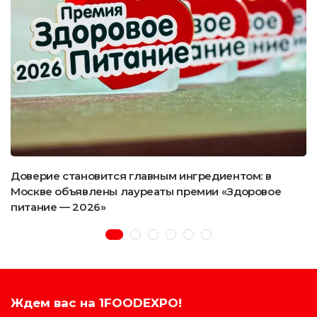
Доверие становится главным ингредиентом: в
Москве объявлены лауреаты премии «Здоровое
питание — 2026»
Ждем вас на 1FOODEXPO!