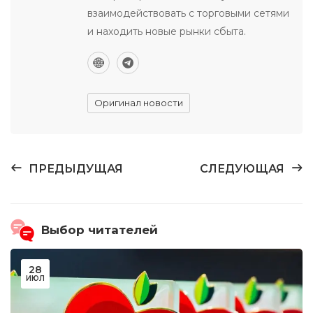
взаимодействовать с торговыми сетями
и находить новые рынки сбыта.
Оригинал новости
ПРЕДЫДУЩАЯ
СЛЕДУЮЩАЯ
Выбор читателей
28
ИЮЛ