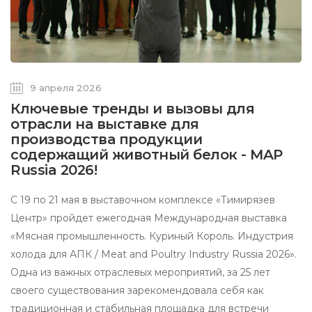
9 апреля 2026
Ключевые тренды и вызовы для
отрасли на выставке для
производства продукции
содержащий животный белок - MAP
Russia 2026!
С 19 по 21 мая в выставочном комплексе «Тимирязев
Центр» пройдет ежегодная Международная выставка
«Мясная промышленность. Куриный Король. Индустрия
холода для АПК / Meat and Poultry Industry Russia 2026».
Одна из важных отраслевых мероприятий, за 25 лет
своего существования зарекомендовала себя как
традиционная и стабильная площадка для встречи