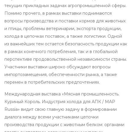
текущих прикладных задачах агропромышленной сферы.
Помимо прочего, в рамках выставки поднимаются
вопросы производства и поставки кормов для животных
и птицы, проблемы ветеринарии, экспорта продукции,
холода в цепочках поставок, а также логистики. Одной
из важнейших тем остается безопасность продукции как
в рамках конечного потребления, так и в глобальной
перспективе продовольственной независимости страны.
Участники выставки широко обсуждают вопросы
импортозамещения, обеспеченности рынка, а также
перемен в потребительских предпочтениях.
Международная выставка «Мясная промышленность.
Куриный Король. Индустрия холода для АПК / MAP
Russia» видит свою главную задачу в формировании
диалога между всеми участниками цепочки
производства продукции с животным белком: органами