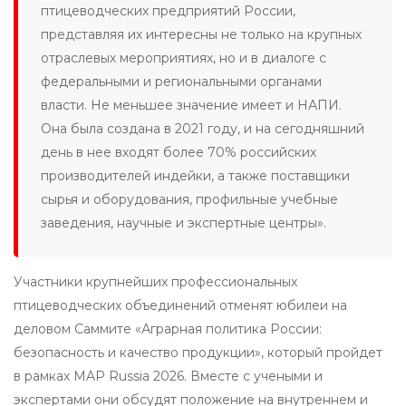
птицеводческих предприятий России,
представляя их интересны не только на крупных
отраслевых мероприятиях, но и в диалоге с
федеральными и региональными органами
власти. Не меньшее значение имеет и НАПИ.
Она была создана в 2021 году, и на сегодняшний
день в нее входят более 70% российских
производителей индейки, а также поставщики
сырья и оборудования, профильные учебные
заведения, научные и экспертные центры».
Участники крупнейших профессиональных
птицеводческих объединений отменят юбилеи на
деловом Саммите «Аграрная политика России:
безопасность и качество продукции», который пройдет
в рамках MAP Russia 2026. Вместе с учеными и
экспертами они обсудят положение на внутреннем и