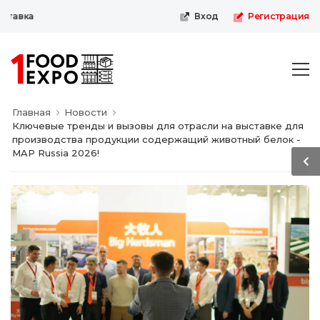
авка
Вход
Регистрация
Главная
Новости
Ключевые тренды и вызовы для отрасли на выставке для
производства продукции содержащий животный белок -
MAP Russia 2026!