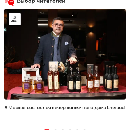
Выбор читателей
3
ИЮЛ
В Москве состоялся вечер коньячного дома Lheraud