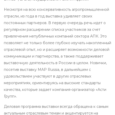
Несмотря на всю консервативность агропромышленной
отрасли, из года в год выставка удивляет своих
постоянных партнеров. В первую очередь речь идет о
регулярном расширении списка участников за счет
привлечения непубличных компаний сектора АПК. Это
позволяет не только более глубоко изучать накопленный
отраслевой опыт, но и расширяет возможности деловой
коммуникации и партнерства, а также поддерживает
выставочную деятельность в России в целом. Новички,
посетив выставку MAP Russia, в дальнейшем с
удовольствием участвуют в других отраслевых
мероприятиях, ориентируясь на высокие стандарты
качества, которые задает компания-организатор «Асти
Групп».
Деловая программа выставки всегда обращена к самым
актуальным отраслевым темам и акцентируется на