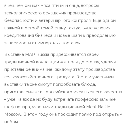
внешнем рынках мяса птицы и яйца, вопросы
технологического оснащения производства,
безопасности и ветеринарного контроля. Еще одной
важной и острой темой станут актуальные условия
кредитования бизнеса и новые шаги к преодолению
зависимости от импортных поставок.
Выставка MAP Russia придерживается своей
традиционной концепции «от поля до стола», уделяя
пристальное внимание каждому этапу производства
сельскохозяйственного продукта. Гости и участники
выставки также смогут попробовать блюда,
приготовленные из российского мяса высшего качества
– уже на входе их буду встречать профессиональные
шеф-повара, участники традиционной Meat Battle
Moscow. В этом году она проходит прямо под открытым
небом.