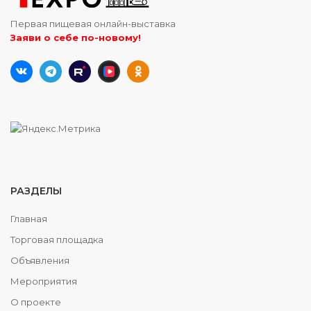
Первая пищевая онлайн-выставка
Заяви о себе по-новому!
РАЗДЕЛЫ
Главная
Торговая площадка
Объявления
Мероприятия
О проекте