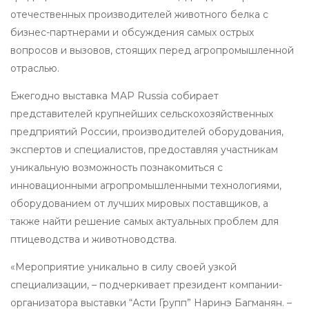
отечественных производителей животного белка с
бизнес-партнерами и обсуждения самых острых
вопросов и вызовов, стоящих перед агропромышленной
отраслью.
Ежегодно выставка MAP Russia собирает
представителей крупнейших сельскохозяйственных
предприятий России, производителей оборудования,
экспертов и специалистов, предоставляя участникам
уникальную возможность познакомиться с
инновационными агропромышленными технологиями,
оборудованием от лучших мировых поставщиков, а
также найти решение самых актуальных проблем для
птицеводства и животноводства.
«Мероприятие уникально в силу своей узкой
специализации, – подчеркивает президент компании-
организатора выставки “Асти Групп” Наринэ Багманян. –