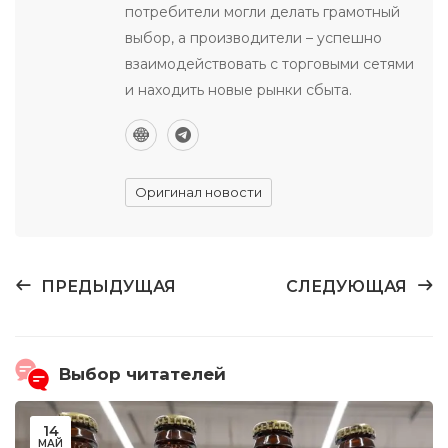
потребители могли делать грамотный
выбор, а производители – успешно
взаимодействовать с торговыми сетями
и находить новые рынки сбыта.
Оригинал новости
ПРЕДЫДУЩАЯ
СЛЕДУЮЩАЯ
Выбор читателей
14
МАЙ