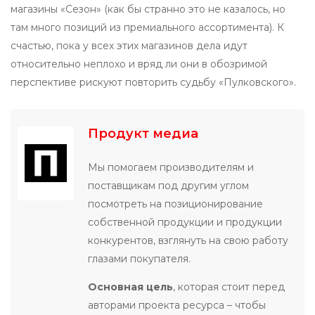
магазины «Сезон» (как бы странно это не казалось, но
там много позиций из премиального ассортимента). К
счастью, пока у всех этих магазинов дела идут
относительно неплохо и вряд ли они в обозримой
перспективе рискуют повторить судьбу «Пулковского».
Продукт медиа
Мы помогаем производителям и
поставщикам под другим углом
посмотреть на позиционирование
собственной продукции и продукции
конкурентов, взглянуть на свою работу
глазами покупателя.
Основная цель
, которая стоит перед
авторами проекта ресурса – чтобы