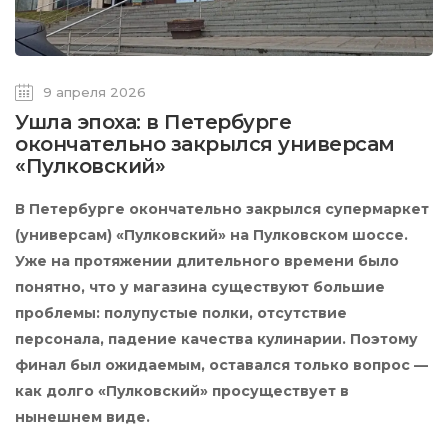
9 апреля 2026
Ушла эпоха: в Петербурге
окончательно закрылся универсам
«Пулковский»
В Петербурге окончательно закрылся супермаркет
(универсам) «Пулковский» на Пулковском шоссе.
Уже на протяжении длительного времени было
понятно, что у магазина существуют большие
проблемы: полупустые полки, отсутствие
персонала, падение качества кулинарии. Поэтому
финал был ожидаемым, оставался только вопрос —
как долго «Пулковский» просуществует в
нынешнем виде.