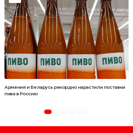
Армения и Беларусь рекордно нарастили поставки
пива в Россию