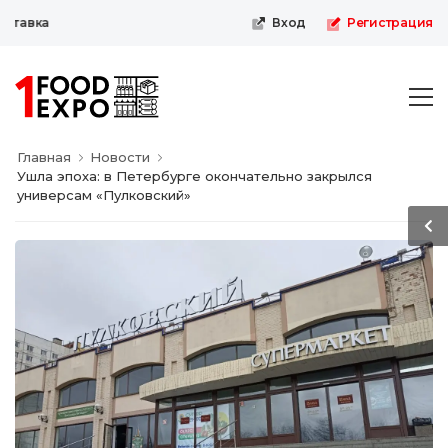
авка
Вход
Регистрация
Главная
Новости
Ушла эпоха: в Петербурге окончательно закрылся
универсам «Пулковский»