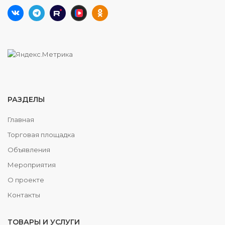
РАЗДЕЛЫ
Главная
Торговая площадка
Объявления
Мероприятия
О проекте
Контакты
ТОВАРЫ И УСЛУГИ