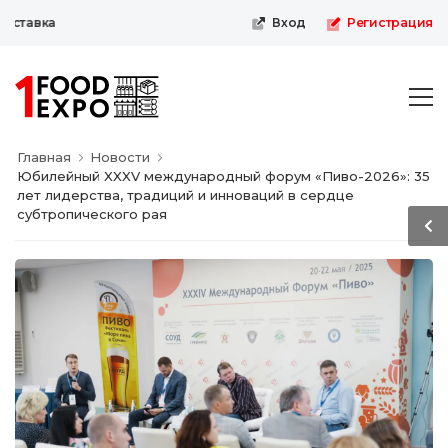
тавка
Вход
Регистрация
Главная
Новости
Юбилейный XXXV международный форум «Пиво-2026»: 35
лет лидерства, традиций и инноваций в сердце
субтропического рая