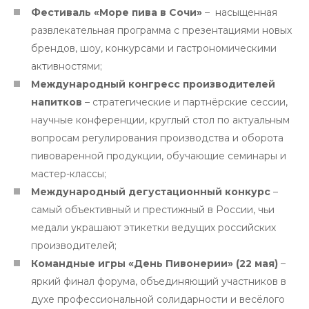
Фестиваль «Море пива в Сочи»
– насыщенная
развлекательная программа с презентациями новых
брендов, шоу, конкурсами и гастрономическими
активностями;
Международный конгресс производителей
напитков
– стратегические и партнёрские сессии,
научные конференции, круглый стол по актуальным
вопросам регулирования производства и оборота
пивоваренной продукции, обучающие семинары и
мастер-классы;
Международный дегустационный конкурс
–
самый объективный и престижный в России, чьи
медали украшают этикетки ведущих российских
производителей;
Командные игры «День Пивонерии» (22 мая)
–
яркий финал форума, объединяющий участников в
духе профессиональной солидарности и весёлого