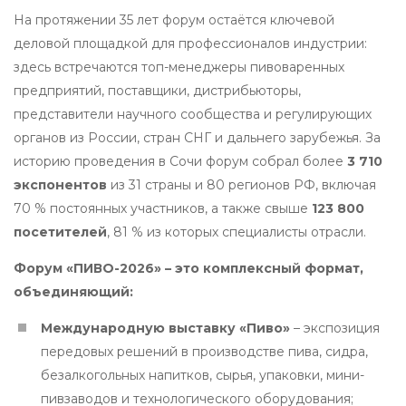
На протяжении 35 лет форум остаётся ключевой
деловой площадкой для профессионалов индустрии:
здесь встречаются топ-менеджеры пивоваренных
предприятий, поставщики, дистрибьюторы,
представители научного сообщества и регулирующих
органов из России, стран СНГ и дальнего зарубежья. За
историю проведения в Сочи форум собрал более
3 710
экспонентов
из 31 страны и 80 регионов РФ, включая
70 % постоянных участников, а также свыше
123 800
посетителей
, 81 % из которых специалисты отрасли.
Форум «ПИВО-2026» – это комплексный формат,
объединяющий:
Международную выставку «Пиво»
– экспозиция
передовых решений в производстве пива, сидра,
безалкогольных напитков, сырья, упаковки, мини-
пивзаводов и технологического оборудования;