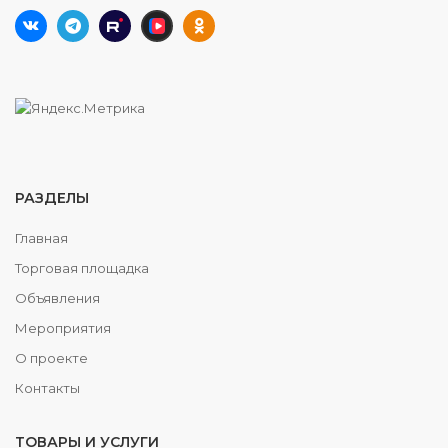
РАЗДЕЛЫ
Главная
Торговая площадка
Объявления
Мероприятия
О проекте
Контакты
ТОВАРЫ И УСЛУГИ