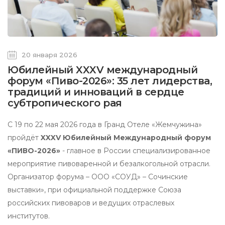
20 января 2026
Юбилейный XXXV международный
форум «Пиво-2026»: 35 лет лидерства,
традиций и инноваций в сердце
субтропического рая
С 19 по 22 мая 2026 года в Гранд Отеле «Жемчужина»
пройдёт
XXXV Юбилейный Международный форум
«ПИВО-2026»
- главное в России специализированное
мероприятие пивоваренной и безалкогольной отрасли.
Организатор форума – ООО «СОУД» – Сочинские
выставки», при официальной поддержке Союза
российских пивоваров и ведущих отраслевых
институтов.