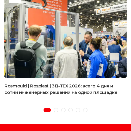
Rosmould | Rosplast | 3Д-ТЕХ 2026: всего 4 дня и
сотни инженерных решений на одной площадке