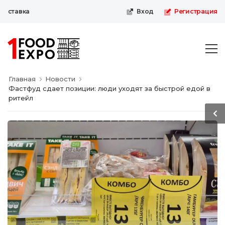
ставка
Вход
Регистрация
Главная
Новости
Фастфуд сдает позиции: люди уходят за быстрой едой в
ритейл