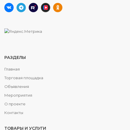
РАЗДЕЛЫ
Главная
Торговая площадка
Объявления
Мероприятия
О проекте
Контакты
ТОВАРЫ И УСЛУГИ