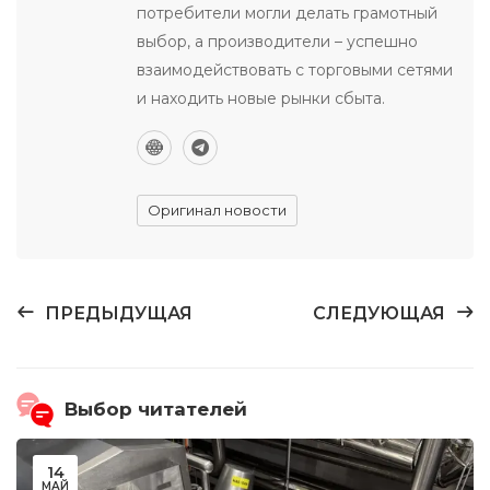
потребители могли делать грамотный
выбор, а производители – успешно
взаимодействовать с торговыми сетями
и находить новые рынки сбыта.
Оригинал новости
ПРЕДЫДУЩАЯ
СЛЕДУЮЩАЯ
Выбор читателей
14
МАЙ