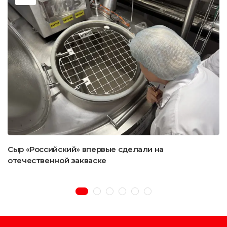
Сыр «Российский» впервые сделали на
отечественной закваске