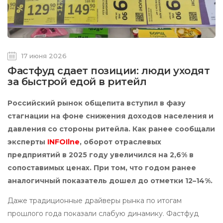
17 июня 2026
Фастфуд сдает позиции: люди уходят
за быстрой едой в ритейл
Российский рынок общепита вступил в фазу
стагнации на фоне снижения доходов населения и
давления со стороны ритейла. Как ранее сообщали
эксперты
INFOIlne
, оборот отраслевых
предприятий в 2025 году увеличился на 2,6% в
сопоставимых ценах. При том, что годом ранее
аналогичный показатель дошел до отметки 12–14%.
Даже традиционные драйверы рынка по итогам
прошлого года показали слабую динамику. Фастфуд