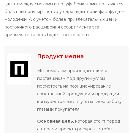
где-то между снеками и полуфабрикатами, пользуются
большой популярностью у ядра аудитории фастфуда —
молодежи. А с учетом более привлекательных цен и
постоянного расширения ассортимента эта
привлекательность будет только расти.
Продукт медиа
Мы помогаем производителям и
поставщикам под другим углом
посмотреть на позиционирование
собственной продукции и продукции
конкурентов, взглянуть на свою работу
глазами покупателя.
Основная цель
, которая стоит перед
авторами проекта ресурса – чтобы