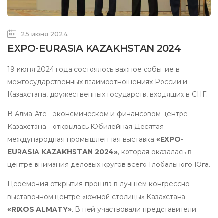
25 июня 2024
EXPO-EURASIA KAZAKHSTAN 2024
19 июня 2024 года состоялось важное событие в
межгосударственных взаимоотношениях России и
Казахстана, дружественных государств, входящих в СНГ.
В Алма-Ате - экономическом и финансовом центре
Казахстана - открылась Юбилейная Десятая
международная промышленная выставка
«EXPO-
EURASIA KAZAKHSTAN 2024»
, которая оказалась в
центре внимания деловых кругов всего Глобального Юга.
Церемония открытия прошла в лучшем конгрессно-
выставочном центре «южной столицы» Казахстана
«RIXOS ALMATY»
. В ней участвовали представители