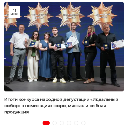
11
ИЮЛ
Итоги конкурса народной дегустации «Идеальный
выбор» в номинациях: сыры, мясная и рыбная
продукция