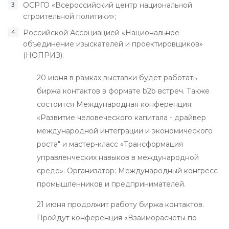
ОСРГО «Всероссийский центр национальной
строительной политики»;
Российской Ассоциацией «Национальное
объединение изыскателей и проектировщиков»
(НОПРИЗ).
20 июня в рамках выставки будет работать
биржа контактов в формате b2b встреч. Также
состоится Международная конференция:
«Развитие человеческого капитала - драйвер
международной интеграции и экономического
роста" и мастер-класс «Трансформация
управленческих навыков в международной
среде». Организатор: Международный конгресс
промышленников и предпринимателей.
21 июня продолжит работу биржа контактов.
Пройдут конференция «Взаиморасчеты по