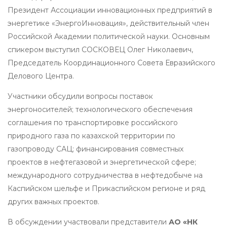
Президент Ассоциации инновационных предприятий в
энергетике «ЭнергоИнновация», действительный член
Российской Академии политической науки. Основным
спикером выступил СОСКОВЕЦ Олег Николаевич,
Председатель Координационного Совета Евразийского
Делового Центра.
Участники обсудили вопросы поставок
энергоносителей; технологического обеспечения
соглашения по транспортировке российского
природного газа по казахской территории по
газопроводу САЦ; финансирования совместных
проектов в нефтегазовой и энергетической сфере;
международного сотрудничества в нефтедобыче на
Каспийском шельфе и Прикаспийском регионе и ряд
других важных проектов.
В обсуждении участвовали представители
АО «НК