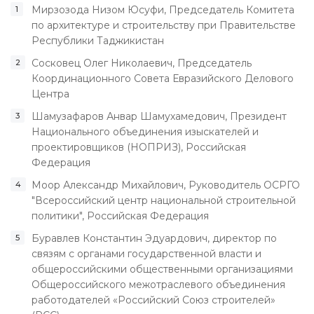
Мирзозода Низом Юсуфи, Председатель Комитета
по архитектуре и строительству при Правительстве
Республики Таджикистан
Сосковец Олег Николаевич, Председатель
Координационного Совета Евразийского Делового
Центра
Шамузафаров Анвар Шамухамедович, Президент
Национального объединения изыскателей и
проектировщиков (НОПРИЗ), Российская
Федерация
Моор Александр Михайлович, Руководитель ОСРГО
"Всероссийский центр национальной строительной
политики", Российская Федерация
Буравлев Константин Эдуардович, директор по
связям с органами государственной власти и
общероссийскими общественными организациями
Общероссийского межотраслевого объединения
работодателей «Российский Союз строителей»