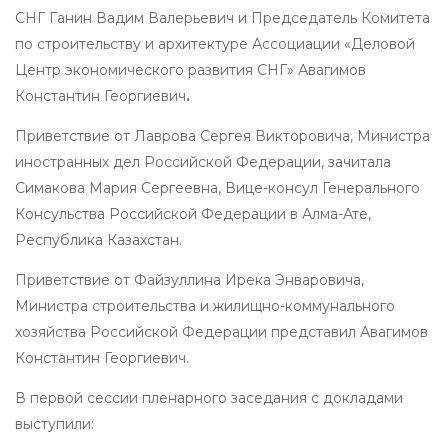
СНГ Ганин Вадим Валерьевич и Председатель Комитета
по строительству и архитектуре Ассоциации «Деловой
Центр экономического развития СНГ» Авагимов
Константин Георгиевич
.
Приветствие от Лаврова Сергея Викторовича, Министра
иностранных дел Российской Федерации, зачитала
Симакова Мария Сергеевна, Вице-консул Генерального
Консульства Российской Федерации в Алма-Ате,
Республика Казахстан.
Приветствие от Файзуллина Ирека Энваровича,
Министра строительства и жилищно-коммунального
хозяйства Российской Федерации представил Авагимов
Константин Георгиевич.
В первой сессии пленарного заседания с докладами
выступили: