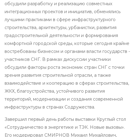
обсудили разработку и реализацию совместных
интеграционных проектов и инициатив, обменялись
лучшими практиками в сфере инфраструктурного
строительства, архитектуры, урбанистки, развития
градостроительной деятельности и формирования
комфортной городской среды, которые сегодня крайне
востребованы бизнесом и органами власти государств -
участников СНГ. В рамках дискуссии участники
обсудили факторы роста экономик стран СНГ с точки
зрения развития строительной отрасли, а также
взаимодействие и кооперацию в сферах строительства,
ЖКХ, благоустройства, устойчивого развития
территорий, модернизации и создания современной
инфраструктуры в странах Содружества.
Завершил первый день работы выставки Круглый стол
«Сотрудничество в энергетике и ТЭК. Новые вызовы».
Его модерировал СМИРНОВ Михаил Михайлович,