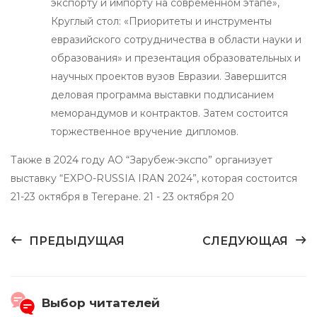
экспорту и импорту на современном этапе»,
Круглый стол: «Приоритеты и инструменты
евразийского сотрудничества в области науки и
образования» и презентация образовательных и
научных проектов вузов Евразии. Завершится
деловая программа выставки подписанием
меморандумов и контрактов. Затем состоится
торжественное вручение дипломов.
Также в 2024 году АО “Зарубеж-экспо” организует
выставку “EXPO-RUSSIA IRAN 2024”, которая состоится
21-23 октября в Тегеране. 21 - 23 октября 20
ПРЕДЫДУЩАЯ
СЛЕДУЮЩАЯ
Выбор читателей