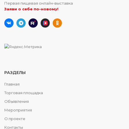
Первая пищевая онлайн-выставка
Заяви о себе по-новому!
РАЗДЕЛЫ
Главная
Торговая площадка
Объявления
Мероприятия
О проекте
Контакты