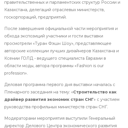
правительственных и парламентских структур России и
Казахстана, делегаций отраслевых министерств,
госкорпораций, предприятий.
После завершения официальной части мероприятия и
обхода экспозиций участники и гости выставки
просмотрели «Туран Фэшн Шоу», представляющее
авторские коллекции лучших дизайнеров Казахстана и
Ксении ГОЛД - ведущего специалиста Евразии в
области моды, автора программы «Fashion is our
profession».
Деловая программа первого дня выставки началась с
Пленарного заседания на тему: «
Строительство как
драйвер развития экономик стран СНГ
» с участием
руководства профильных министерств стран СНГ.
Модераторами мероприятия выступили Генеральный
директор Делового Центра экономического развития