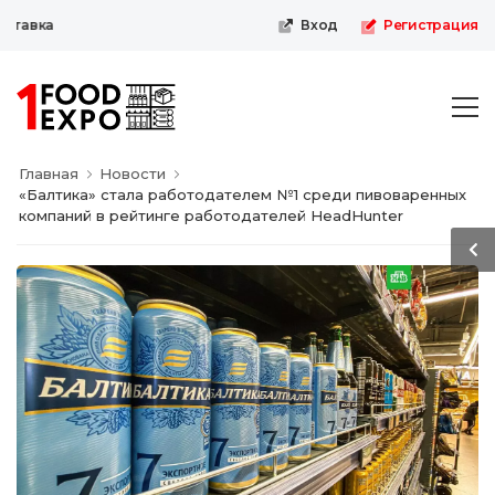
тавка
Вход
Регистрация
Главная
Новости
«Балтика» стала работодателем №1 среди пивоваренных
компаний в рейтинге работодателей HeadHunter