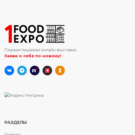
Первая пищевая онлайн-выставка
Заяви о себе по-новому!
РАЗДЕЛЫ
Главная