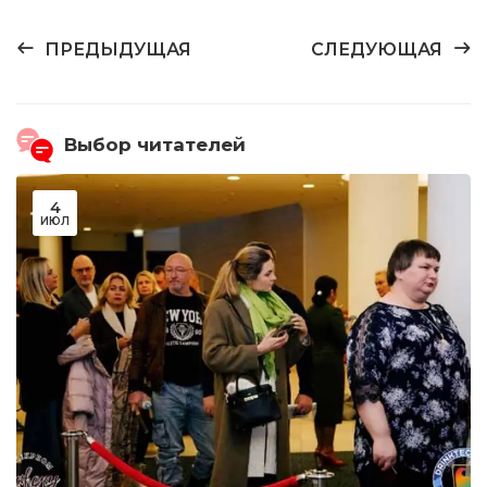
ПРЕДЫДУЩАЯ
СЛЕДУЮЩАЯ
Выбор читателей
4
ИЮЛ