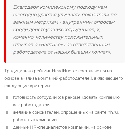
Благодаря комплексному подходу нам
ежегодно удается улучшать показатели по
важным метрикам - внутренним опросам
среди действующих сотрудников, и,
конечно, количеству положительных
отзывов о «Балтике» как ответственном
работодателе от наших бывших коллег»
.
Традиционно рейтинг HeadHunter составляется на
основе анализа компаний-работодателей, включающего
следующие критерии:
готовность сотрудников рекомендовать компанию
как работодателя
желание соискателей, опрошенных на сайте hh.ru,
работать в компании
данные HR-специалистов компании, на основе