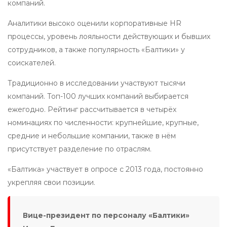
компаний.
Аналитики высоко оценили корпоративные HR
процессы, уровень лояльности действующих и бывших
сотрудников, а также популярность «Балтики» у
соискателей.
Традиционно в исследовании участвуют тысячи
компаний. Топ-100 лучших компаний выбирается
ежегодно. Рейтинг рассчитывается в четырёх
номинациях по численности: крупнейшие, крупные,
средние и небольшие компании, также в нём
присутствует разделение по отраслям.
«Балтика» участвует в опросе с 2013 года, постоянно
укрепляя свои позиции.
Вице-президент по персоналу «Балтики»