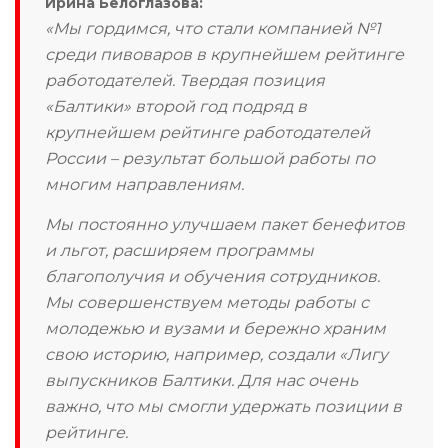
Ирина Белоглазова:
«Мы гордимся, что стали компанией №1
среди пивоваров в крупнейшем рейтинге
работодателей. Твердая позиция
«Балтики» второй год подряд в
крупнейшем рейтинге работодателей
России – результат большой работы по
многим направлениям.
Мы постоянно улучшаем пакет бенефитов
и льгот, расширяем программы
благополучия и обучения сотрудников.
Мы совершенствуем методы работы с
молодежью и вузами и бережно храним
свою историю, например, создали «Лигу
выпускников Балтики. Для нас очень
важно, что мы смогли удержать позиции в
рейтинге.