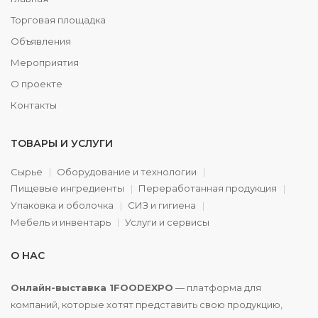
Торговая площадка
Объявления
Мероприятия
О проекте
Контакты
ТОВАРЫ И УСЛУГИ
Сырье
Оборудование и технологии
Пищевые ингредиенты
Переработанная продукция
Упаковка и оболочка
СИЗ и гигиена
Мебель и инвентарь
Услуги и сервисы
О НАС
Онлайн-выставка 1FOODEXPO
— платформа для
компаний, которые хотят представить свою продукцию,