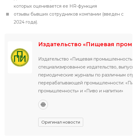
которых оценивается ее HR-функция
отзывы бывших сотрудников компании (введен с
2024 года).
Издательство «Пищевая пром
Издательство «Пищевая промышленность» 
специализированное издательство, выпуск
периодические журналы по различным отр
перерабатывающей промышленности: «Пи
промышленность» и «Пиво и напитки»
Оригинал новости