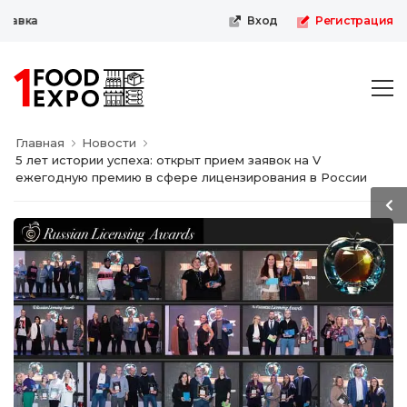
вка
Вход
Регистрация
Главная
Новости
5 лет истории успеха: открыт прием заявок на V
ежегодную премию в сфере лицензирования в России