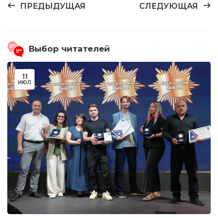
ПРЕДЫДУЩАЯ
СЛЕДУЮЩАЯ
Выбор читателей
11
ИЮЛ