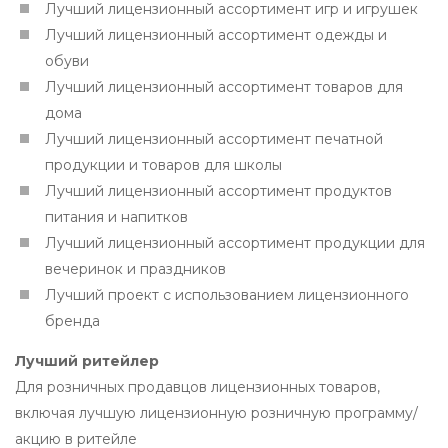
Лучший лицензионный ассортимент игр и игрушек
Лучший лицензионный ассортимент одежды и
обуви
Лучший лицензионный ассортимент товаров для
дома
Лучший лицензионный ассортимент печатной
продукции и товаров для школы
Лучший лицензионный ассортимент продуктов
питания и напитков
Лучший лицензионный ассортимент продукции для
вечеринок и праздников
Лучший проект с использованием лицензионного
бренда
Лучший ритейлер
Для розничных продавцов лицензионных товаров,
включая лучшую лицензионную розничную программу/
акцию в ритейле