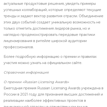
актуальные продуктовые решения, увидеть примеры
успешных коллабораций, которые определяют текущие
тренды и задают вектор развития отрасли. Объединение
этих двух событий создает уникальную возможность не
только отметить достижения лидеров рынка, но и
наглядно продемонстрировать передовые практики
лицензирования в ритейле широкой аудитории
профессионалов.
Более подробную информацию о премии и правилах
участия можно узнать на официальном сайте.
Справочная информация
О премии «Russian Licensing Awards»
Ежегодная премия Russian Licensing Awards учреждена в
России в 2021 году для признания высших достижений и
реализации наиболее эффективных проектов в
лицензионной отрасли на отечественном рынке.