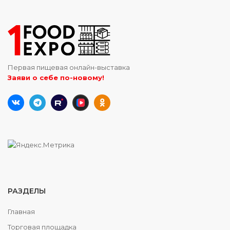
Первая пищевая онлайн-выставка
Заяви о себе по-новому!
РАЗДЕЛЫ
Главная
Торговая площадка