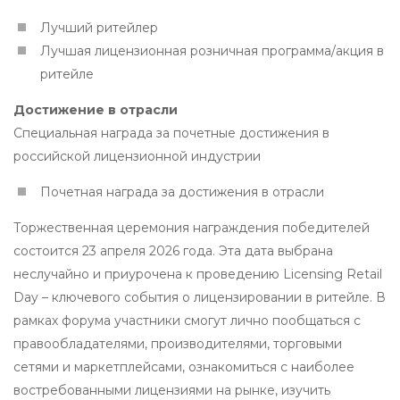
Лучший ритейлер
Лучшая лицензионная розничная программа/акция в
ритейле
Достижение в отрасли
Специальная награда за почетные достижения в
российской лицензионной индустрии
Почетная награда за достижения в отрасли
Торжественная церемония награждения победителей
состоится 23 апреля 2026 года. Эта дата выбрана
неслучайно и приурочена к проведению Licensing Retail
Day – ключевого события о лицензировании в ритейле. В
рамках форума участники смогут лично пообщаться с
правообладателями, производителями, торговыми
сетями и маркетплейсами, ознакомиться с наиболее
востребованными лицензиями на рынке, изучить