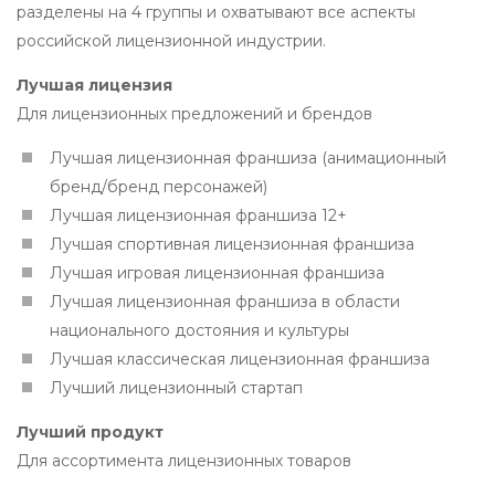
разделены на 4 группы и охватывают все аспекты
российской лицензионной индустрии.
Лучшая лицензия
Для лицензионных предложений и брендов
Лучшая лицензионная франшиза (анимационный
бренд/бренд персонажей)
Лучшая лицензионная франшиза 12+
Лучшая спортивная лицензионная франшиза
Лучшая игровая лицензионная франшиза
Лучшая лицензионная франшиза в области
национального достояния и культуры
Лучшая классическая лицензионная франшиза
Лучший лицензионный стартап
Лучший продукт
Для ассортимента лицензионных товаров