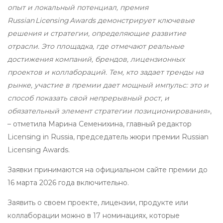
опыт и локальный потенциал, премия
Russian Licensing Awards демонстрирует ключевые
решения и стратегии, определяющие развитие
отрасли. Это площадка, где отмечают реальные
достижения компаний, брендов, лицензионных
проектов и коллабораций. Тем, кто задает тренды на
рынке, участие в премии дает мощный импульс: это и
способ показать свой непрерывный рост, и
обязательный элемент стратегии позиционирования»
,
– отметила Марина Семенихина, главный редактор
Licensing in Russia, председатель жюри премии Russian
Licensing Awards.
Заявки принимаются на официальном сайте премии до
16 марта 2026 года включительно.
Заявить о своем проекте, лицензии, продукте или
коллаборации можно в 17 номинациях, которые