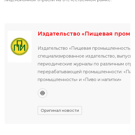
Издательство «Пищевая пром
Издательство «Пищевая промышленность» 
специализированное издательство, выпуск
периодические журналы по различным отр
перерабатывающей промышленности: «Пи
промышленность» и «Пиво и напитки»
Оригинал новости