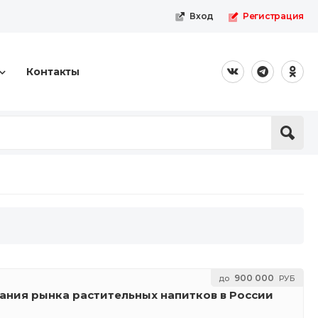
Вход
Регистрация
Контакты
900 000
до
РУБ
ния рынка растительных напитков в России