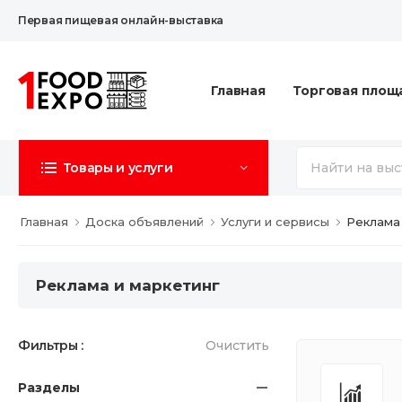
Первая пищевая онлайн-выставка
Главная
Торговая площ
Товары и услуги
Главная
Доска объявлений
Услуги и сервисы
Реклама
Реклама и маркетинг
Фильтры :
Очистить
Разделы