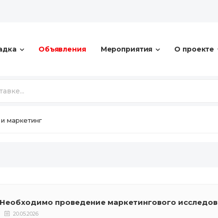
адка
Объявления
Мероприятия
О проекте
 и маркетинг
Необходимо проведение маркетингового исследова
20.05.2026