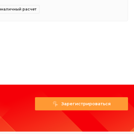
зналичный расчет
Зарегистрироваться