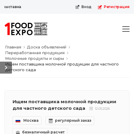
-выставка
Вход
Регистрация
Главная
Доска объявлений
Переработанная продукция
Молочные продукты и сыры
Ищем поставщика молочной продукции для частного
детского сада
Ищем поставщика молочной продукции
для частного детского сада
12.05.2026
Москва
регулярный заказ
безналичный расчет