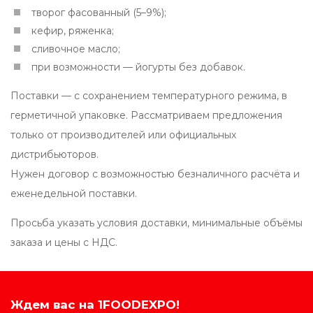
творог фасованный (5–9%);
кефир, ряженка;
сливочное масло;
при возможности — йогурты без добавок.
Поставки — с сохранением температурного режима, в
герметичной упаковке. Рассматриваем предложения
только от производителей или официальных
дистрибьюторов.
Нужен договор с возможностью безналичного расчёта и
еженедельной поставки.
Просьба указать условия доставки, минимальные объёмы
заказа и цены с НДС.
Ждем вас на 1FOODEXPO!