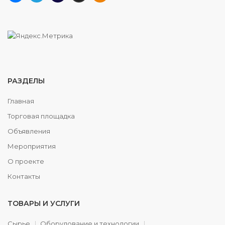
РАЗДЕЛЫ
Главная
Торговая площадка
Объявления
Мероприятия
О проекте
Контакты
ТОВАРЫ И УСЛУГИ
Сырье
Оборудование и технологии