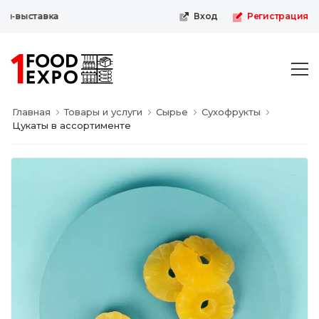
н-выставка
Вход
Регистрация
Главная
Товары и услуги
Сырье
Сухофрукты
Цукаты в ассортименте