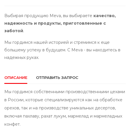
Выбирая продукцию Meva, вы выбираете
качество,
надежность и продукты, приготовленные с
заботой
.
Мы гордимся нашей историей и стремимся к еще
большему успеху в будущем. С Meva - вы находитесь в
надежных руках.
ОПИСАНИЕ
ОТПРАВИТЬ ЗАПРОС
Мы гордимся собственными производственными цехами
в России, которые специализируются как на обработке
орехов, так и на производстве уникальных десертов,
включая пахлаву, рахат лукум, мармелад и мармеладных
конфет.