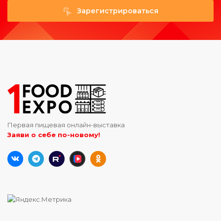
Зарегистрироваться
Первая пищевая онлайн-выставка
Заяви о себе по-новому!