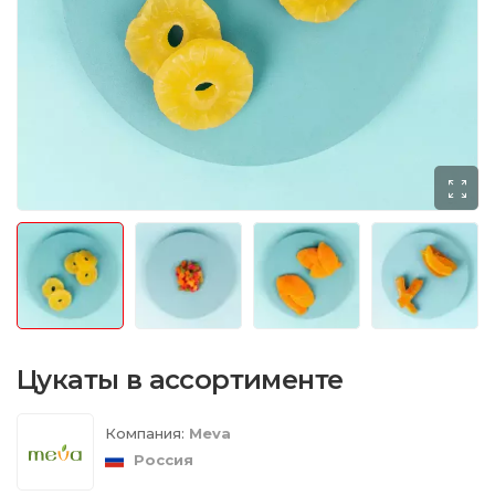
Цукаты в ассортименте
Компания:
Meva
Россия