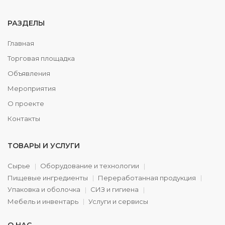
РАЗДЕЛЫ
Главная
Торговая площадка
Объявления
Мероприятия
О проекте
Контакты
ТОВАРЫ И УСЛУГИ
Сырье
Оборудование и технологии
Пищевые ингредиенты
Переработанная продукция
Упаковка и оболочка
СИЗ и гигиена
Мебель и инвентарь
Услуги и сервисы