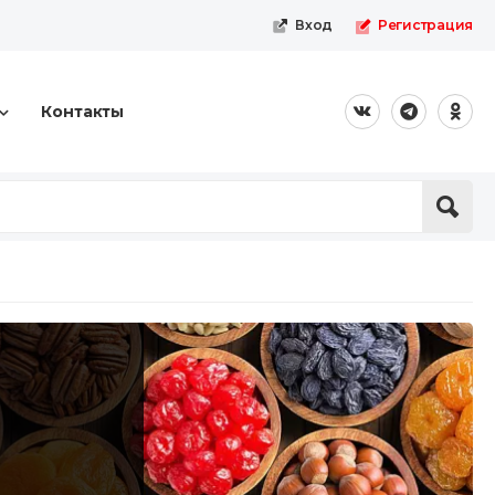
Вход
Регистрация
Контакты