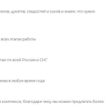
хов, цукатов, сладостей и соков и знаем, что нужно
 всех этапах работы
там по всей России и СНГ
емах в любое время года
 комплексе, благодаря чему мы можем предлагать более