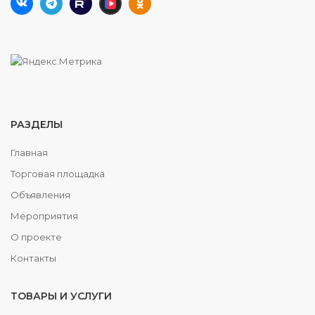
РАЗДЕЛЫ
Главная
Торговая площадка
Объявления
Мероприятия
О проекте
Контакты
ТОВАРЫ И УСЛУГИ