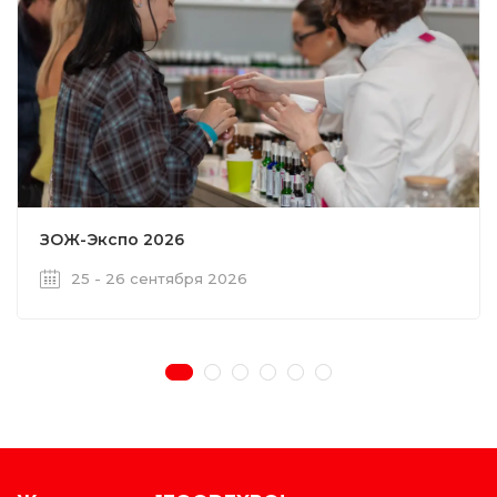
ЗОЖ-Экспо 2026
25 - 26 сентября 2026