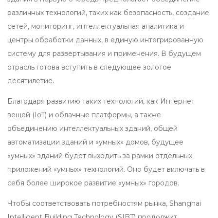
различных технологий, таких как безопасность, создание
сетей, мониторинг, интеллектуальная аналитика и
центры обработки данных, в единую интегрированную
систему для развертывания и применения. В будущем
отрасль готова вступить в следующее золотое
десятилетие.
Благодаря развитию таких технологий, как Интернет
вещей (IoT) и облачные платформы, а также
объединению интеллектуальных зданий, общей
автоматизации зданий и «умных» домов, будущее
«умных» зданий будет выходить за рамки отдельных
приложений «умных» технологий. Оно будет включать в
себя более широкое развитие «умных» городов.
Чтобы соответствовать потребностям рынка, Shanghai
Intelligent Building Technology (SIBT) продолжит