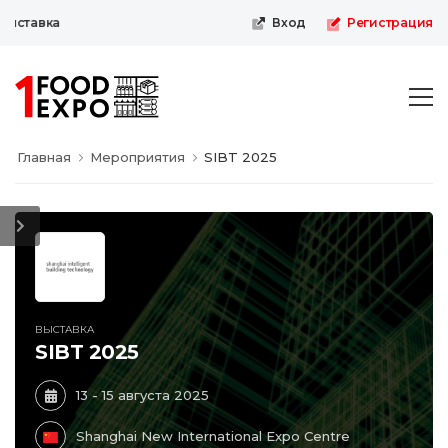
ставка
Вход
Регистрация
Главная
Мероприятия
SIBT 2025
ВЫСТАВКА
SIBT 2025
13 - 15 августа 2025
Shanghai New International Expo Centre