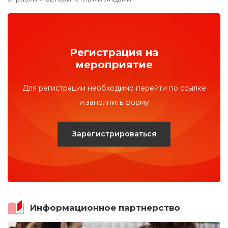
Регистрация на
мероприятие
Для регистрации необходимо перейти по ссылке
и заполнить форму
Зарегистрироваться
Информационное партнерство