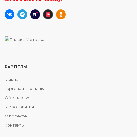
РАЗДЕЛЫ
Главная
Торговая площадка
Объявления
Мероприятия
О проекте
Контакты