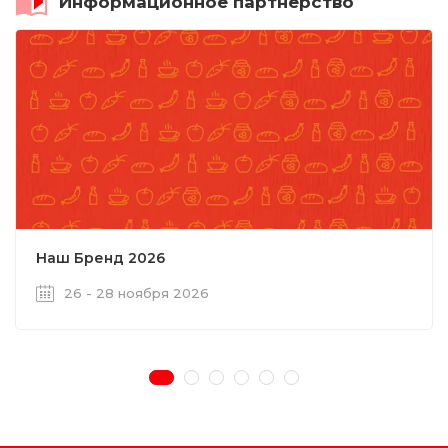
Информационное партнерство
Наш Бренд 2026
26 - 28 ноября 2026