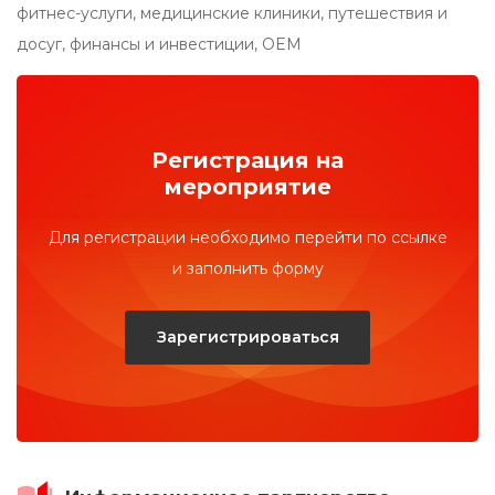
фитнес-услуги, медицинские клиники, путешествия и
досуг, финансы и инвестиции, OEM
Регистрация на
мероприятие
Для регистрации необходимо перейти по ссылке
и заполнить форму
Зарегистрироваться