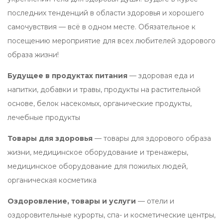
последних тенденций в области здоровья и хорошего
самочувствия — всё в одном месте. Обязательное к
посещению мероприятие для всех любителей здорового
образа жизни!
Будущее в продуктах питания
— здоровая еда и
напитки, добавки и травы, продукты на растительной
основе, белок насекомых, органические продукты,
лечебные продукты
Товары для здоровья
— товары для здорового образа
жизни, медицинское оборудование и тренажеры,
медицинское оборудование для пожилых людей,
органическая косметика
Оздоровление, товары и услуги
— отели и
оздоровительные курорты, спа- и косметические центры,