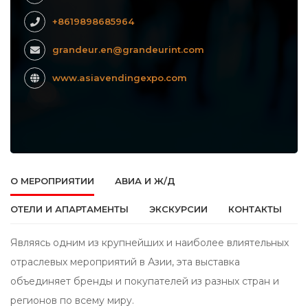
+8619898685964
grandeur.en@grandeurint.com
www.asiavendingexpo.com
О МЕРОПРИЯТИИ
АВИА И Ж/Д
ОТЕЛИ И АПАРТАМЕНТЫ
ЭКСКУРСИИ
КОНТАКТЫ
Являясь одним из крупнейших и наиболее влиятельных
отраслевых мероприятий в Азии, эта выставка
объединяет бренды и покупателей из разных стран и
регионов по всему миру.