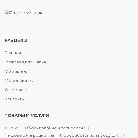
РАЗДЕЛЫ
Главная
Торговая площадка
Объявления
Мероприятия
О проекте
Контакты
ТОВАРЫ И УСЛУГИ
Сырье
Оборудование и технологии
Пищевые ингредиенты
Переработанная продукция