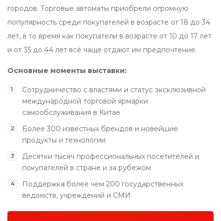
городов. Торговые автоматы приобрели огромную
популярность среди покупателей в возрасте от 18 до 34
лет, в то время как покупатели в возрасте от 10 до 17 лет
и от 35 до 44 лет всё чаще отдают им предпочтение.
Основные моменты выставки:
Сотрудничество с властями и статус эксклюзивной
международной торговой ярмарки
самообслуживания в Китае
Более 300 известных брендов и новейшие
продукты и технологии
Десятки тысяч профессиональных посетителей и
покупателей в стране и за рубежом
Поддержка более чем 200 государственных
ведомств, учреждений и СМИ