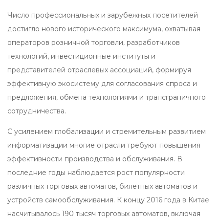
Число профессиональных и зарубежных посетителей
достигло нового исторического максимума, охватывая
операторов розничной торговли, разработчиков
технологий, инвестиционные институты и
представителей отраслевых ассоциаций, формируя
эффективную экосистему для согласования спроса и
предложения, обмена технологиями и трансграничного
сотрудничества.
С усилением глобализации и стремительным развитием
информатизации многие отрасли требуют повышения
эффективности производства и обслуживания. В
последние годы наблюдается рост популярности
различных торговых автоматов, билетных автоматов и
устройств самообслуживания. К концу 2016 года в Китае
насчитывалось 190 тысяч торговых автоматов, включая