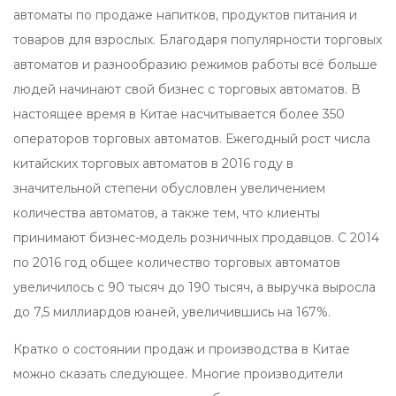
автоматы по продаже напитков, продуктов питания и
товаров для взрослых. Благодаря популярности торговых
автоматов и разнообразию режимов работы всё больше
людей начинают свой бизнес с торговых автоматов. В
настоящее время в Китае насчитывается более 350
операторов торговых автоматов. Ежегодный рост числа
китайских торговых автоматов в 2016 году в
значительной степени обусловлен увеличением
количества автоматов, а также тем, что клиенты
принимают бизнес-модель розничных продавцов. С 2014
по 2016 год общее количество торговых автоматов
увеличилось с 90 тысяч до 190 тысяч, а выручка выросла
до 7,5 миллиардов юаней, увеличившись на 167%.
Кратко о состоянии продаж и производства в Китае
можно сказать следующее. Многие производители