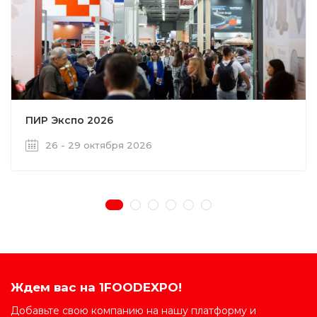
ПИР Экспо 2026
26 - 29 октября 2026
Ждем вас на 1FOODEXPO!
Добавьте свою компанию на нашу платформу и