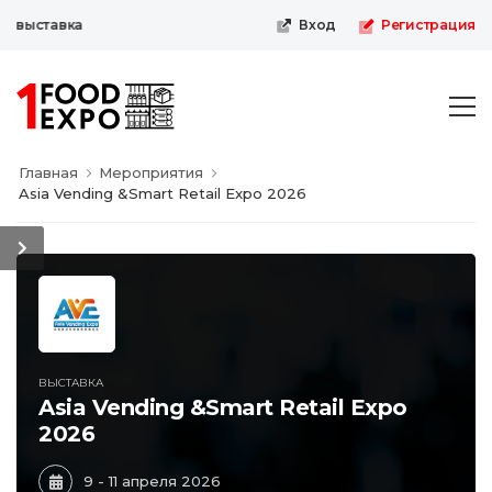
выставка
Вход
Регистрация
Главная
Мероприятия
Asia Vending &Smart Retail Expo 2026
ВЫСТАВКА
Asia Vending &Smart Retail Expo
2026
9 - 11 апреля 2026