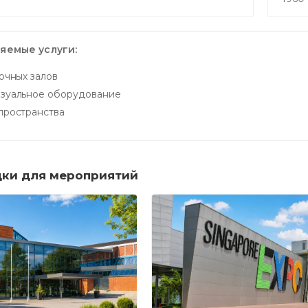
яемые услуги:
вочных залов
зуальное оборудование
пространства
ки для мероприятий