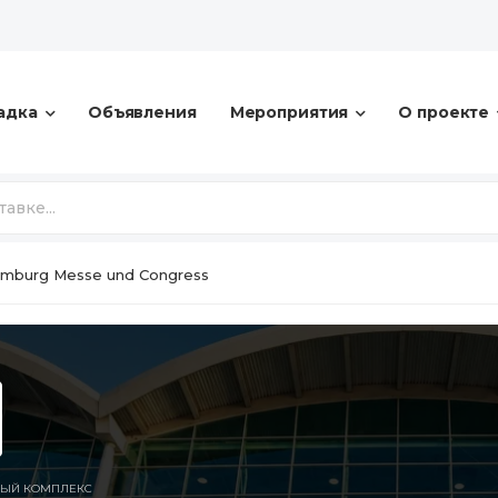
адка
Объявления
Мероприятия
О проекте
mburg Messe und Congress
ЫЙ КОМПЛЕКС