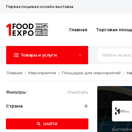
Первая пищевая онлайн-выставка
Главная
Торговая площ
Товары и услуги
Главная
Мероприятия
Площадки для мероприятий
Ha
Фильтры :
Очистить
Страна
НАЙТИ
ВЫСТАВОЧН