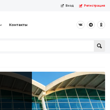
Вход
Регистрация
Контакты