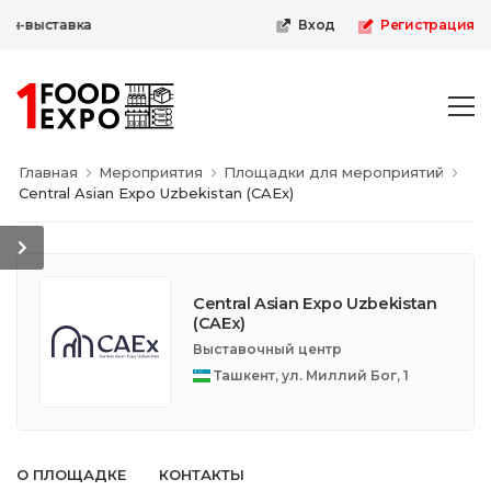
н-выставка
Вход
Регистрация
Главная
Мероприятия
Площадки для мероприятий
Central Asian Expo Uzbekistan (CAEx)
Central Asian Expo Uzbekistan
(CAEx)
Выставочный центр
Ташкент, ул. Миллий Бог, 1
О ПЛОЩАДКЕ
КОНТАКТЫ