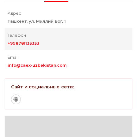
Адрес
Ташкент, ул. Миллий Бог, 1
Телефон
+998781133333
Email
info@caex-uzbekistan.com
Сайт и социальные сети: