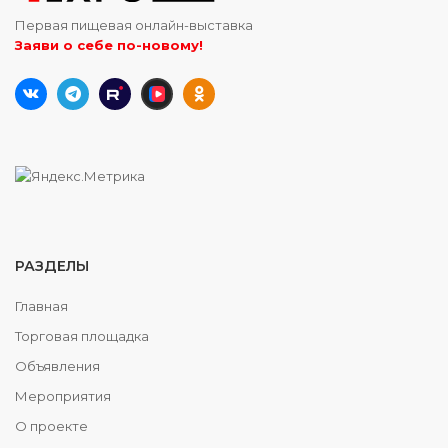
Первая пищевая онлайн-выставка
Заяви о себе по-новому!
РАЗДЕЛЫ
Главная
Торговая площадка
Объявления
Мероприятия
О проекте