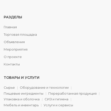
РАЗДЕЛЫ
Главная
Торговая площадка
Объявления
Мероприятия
О проекте
Контакты
ТОВАРЫ И УСЛУГИ
Сырье
Оборудование и технологии
Пищевые ингредиенты
Переработанная продукция
Упаковка и оболочка
СИЗ и гигиена
Мебель и инвентарь
Услуги и сервисы