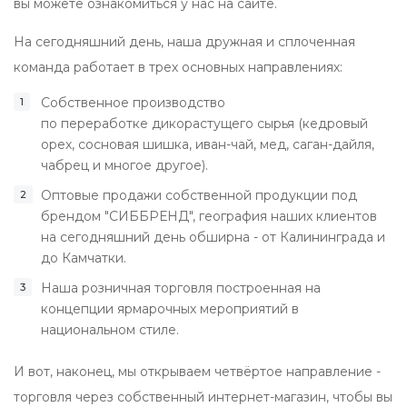
вы можете ознакомиться у нас на сайте.
На сегодняшний день, наша дружная и сплоченная
команда работает в трех основных направлениях:
Собственное производство
по переработке дикорастущего сырья (кедровый
орех, сосновая шишка, иван-чай, мед, саган-дайля,
чабрец и многое другое).
Оптовые продажи собственной продукции под
брендом "СИББРЕНД", география наших клиентов
на сегодняшний день обширна - от Калининграда и
до Камчатки.
Наша розничная торговля построенная на
концепции ярмарочных мероприятий в
национальном стиле.
И вот, наконец, мы открываем четвёртое направление -
торговля через собственный интернет-магазин, чтобы вы