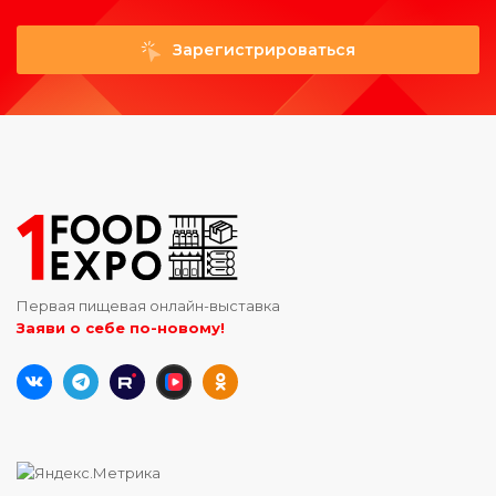
Зарегистрироваться
Первая пищевая онлайн-выставка
Заяви о себе по-новому!