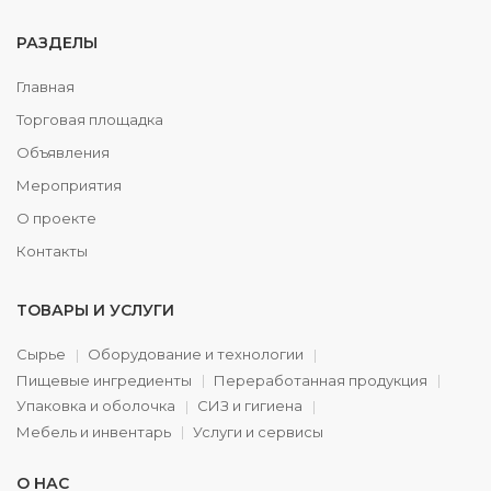
РАЗДЕЛЫ
Главная
Торговая площадка
Объявления
Мероприятия
О проекте
Контакты
ТОВАРЫ И УСЛУГИ
Сырье
Оборудование и технологии
Пищевые ингредиенты
Переработанная продукция
Упаковка и оболочка
СИЗ и гигиена
Мебель и инвентарь
Услуги и сервисы
О НАС