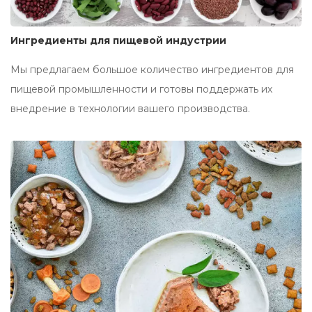
Ингредиенты для пищевой индустрии
Мы предлагаем большое количество ингредиентов для
пищевой промышленности и готовы поддержать их
внедрение в технологии вашего производства.