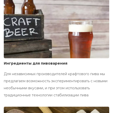
Ингредиенты для пивоварения
Для независимых производителей крафтового пива мы
предлагаем возможность экспериментировать с новыми
необычными вкусами, и при этом использовать
традиционные технологии стабилизации пива