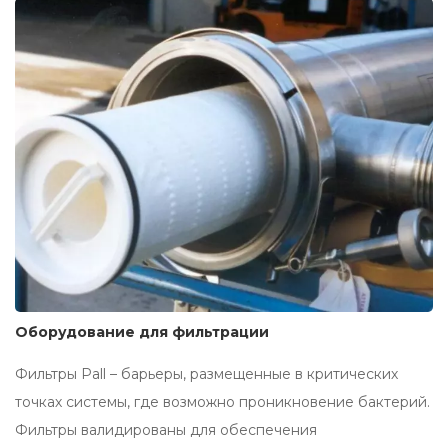
Оборудование для фильтрации
Фильтры Pall – барьеры, размещенные в критических
точках системы, где возможно проникновение бактерий.
Фильтры валидированы для обеспечения