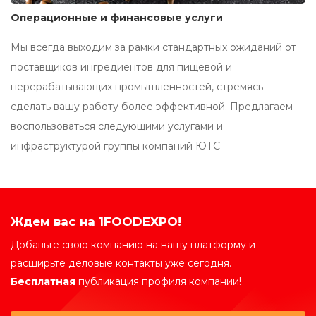
Операционные и финансовые услуги
Мы всегда выходим за рамки стандартных ожиданий от
поставщиков ингредиентов для пищевой и
перерабатывающих промышленностей, стремясь
сделать вашу работу более эффективной. Предлагаем
воспользоваться следующими услугами и
инфраструктурой группы компаний ЮТС
Ждем вас на 1FOODEXPO!
Добавьте свою компанию на нашу платформу и
расширьте деловые контакты уже сегодня.
Бесплатная
публикация профиля компании!