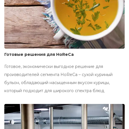
Готовые решения для HoReCa
Готовое, экономически выгодное решение для
производителей сегмента HoReCa – сухой куриный
бульон, обладающий насыщенным вкусом курицы,
который подходит для широкого спектра блюд