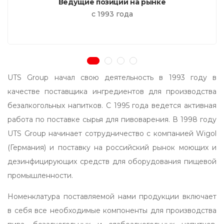
Ведущие позиции на рынке
с 1993 года
UTS Group начал свою деятельность в 1993 году в
качестве поставщика ингредиентов для производства
безалкогольных напитков. С 1995 года ведется активная
работа по поставке сырья для пивоварения. В 1998 году
UTS Group начинает сотрудничество с компанией Wigol
(Германия) и поставку на российский рынок моющих и
дезинфицирующих средств для оборудования пищевой
промышленности.
Номенклатура поставляемой нами продукции включает
в себя все необходимые компоненты для производства