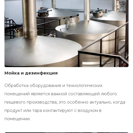
Мойка и дезинфекция
Обработка оборудования и технологических
помещений является важной составляющей любого
пищевого производства, это особенно актуально, когда
продукт или тара контактируют с воздухом в
помещении.