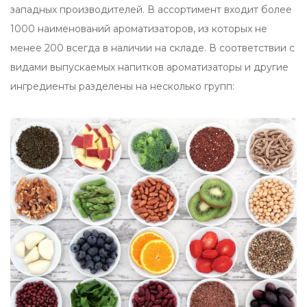
западных производителей. В ассортимент входит более
1000 наименований ароматизаторов, из которых не
менее 200 всегда в наличии на складе. В соответствии с
видами выпускаемых напитков ароматизаторы и другие
ингредиенты разделены на несколько групп: