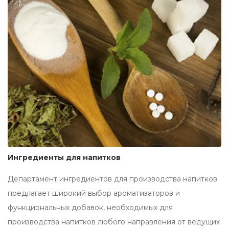
Ингредиенты для напитков
Департамент ингредиентов для производства напитков
предлагает широкий выбор ароматизаторов и
функциональных добавок, необходимых для
производства напитков любого направления от ведущих