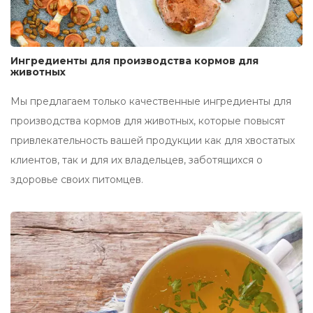
Ингредиенты для производства кормов для
животных
Мы предлагаем только качественные ингредиенты для
производства кормов для животных, которые повысят
привлекательность вашей продукции как для хвостатых
клиентов, так и для их владельцев, заботящихся о
здоровье своих питомцев.