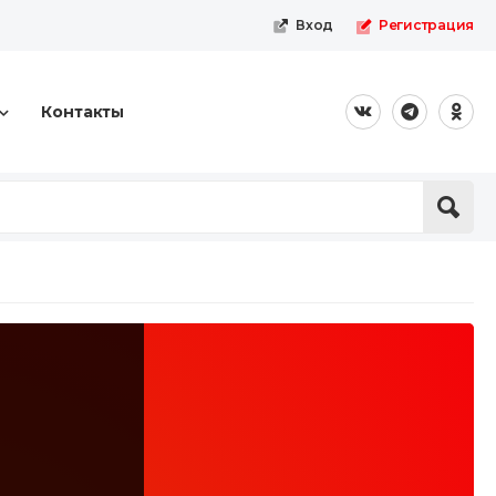
Вход
Регистрация
Контакты