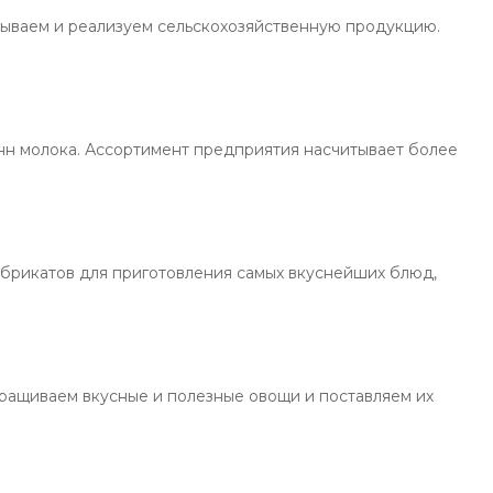
ываем и реализуем сельскохозяйственную продукцию.
н молока. Ассортимент предприятия насчитывает более
абрикатов для приготовления самых вкуснейших блюд,
ращиваем вкусные и полезные овощи и поставляем их