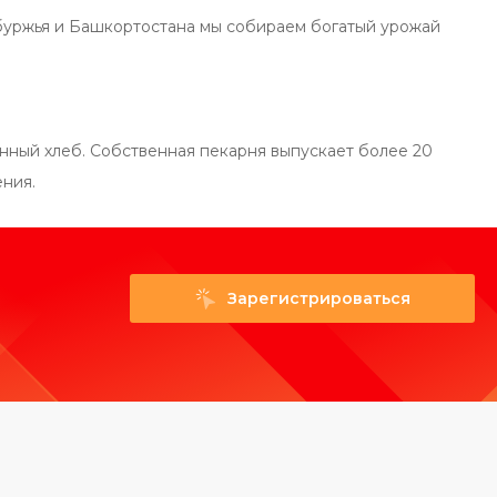
нбуржья и Башкортостана мы собираем богатый урожай
нный хлеб. Собственная пекарня выпускает более 20
ния.
Зарегистрироваться