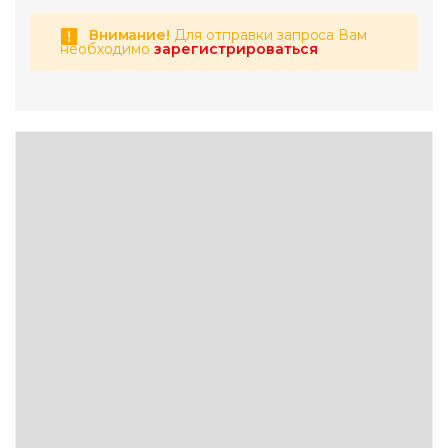
Внимание!
Для отправки запроса Вам
необходимо
зарегистрироваться