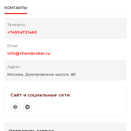
КОНТАКТЫ
Телефон
+74994721460
Email
info@chembroker.ru
Адрес
Москва, Дмитровское шоссе, 85
Сайт и социальные сети:
Отправить запрос