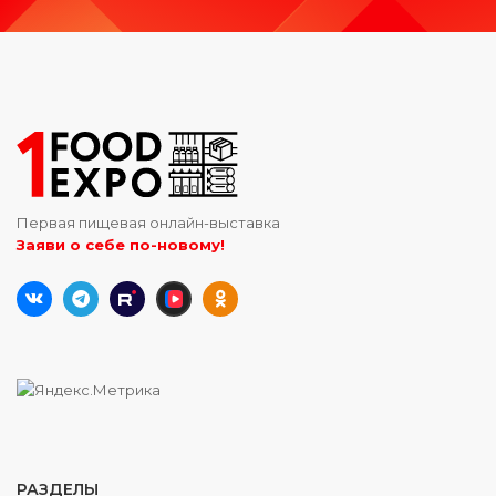
Первая пищевая онлайн-выставка
Заяви о себе по-новому!
РАЗДЕЛЫ