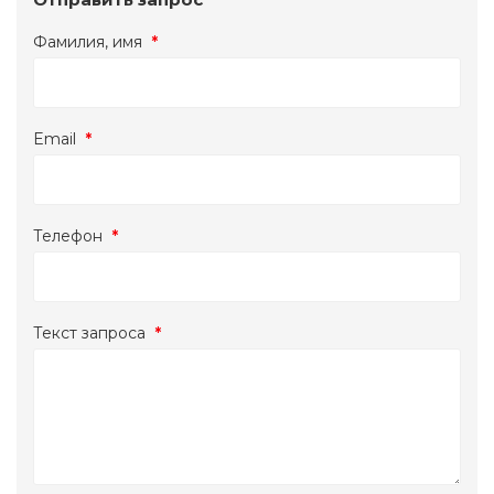
Фамилия, имя
*
Email
*
Телефон
*
Текст запроса
*