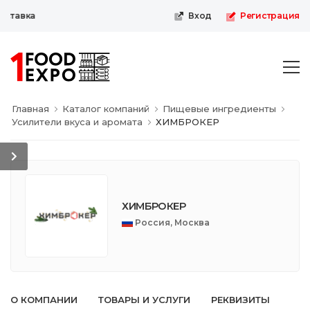
ставка
Вход
Регистрация
Главная
Каталог компаний
Пищевые ингредиенты
Усилители вкуса и аромата
ХИМБРОКЕР
ХИМБРОКЕР
Россия, Москва
О КОМПАНИИ
ТОВАРЫ И УСЛУГИ
РЕКВИЗИТЫ