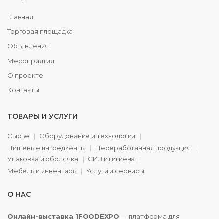
Главная
Торговая площадка
Объявления
Мероприятия
О проекте
Контакты
ТОВАРЫ И УСЛУГИ
Сырье
Оборудование и технологии
Пищевые ингредиенты
Переработанная продукция
Упаковка и оболочка
СИЗ и гигиена
Мебель и инвентарь
Услуги и сервисы
О НАС
Онлайн-выставка 1FOODEXPO
— платформа для