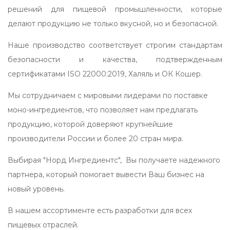
решений для пищевой промышленности, которые
делают продукцию не только вкусной, но и безопасной.
Наше производство соответствует строгим стандартам
безопасности и качества, подтвержденным
сертификатами ISO 22000:2019, Халяль и ОК Кошер.
Мы сотрудничаем с мировыми лидерами по поставке
моно-ингредиентов, что позволяет нам предлагать
продукцию, которой доверяют крупнейшие
производители России и более 20 стран мира.
Выбирая "Норд Ингредиентс", Вы получаете надежного
партнера, который помогает вывести Ваш бизнес на
новый уровень.
В нашем ассортименте есть разработки для всех
пищевых отраслей.