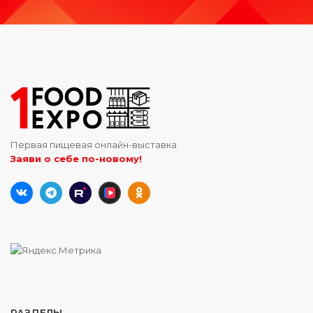
Первая пищевая онлайн-выставка
Заяви о себе по-новому!