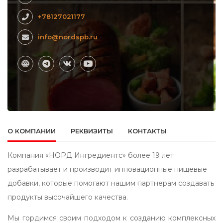
+78127021177
info@nordspb.ru
О КОМПАНИИ
РЕКВИЗИТЫ
КОНТАКТЫ
Компания «НОРД Ингредиентс» более 19 лет
разрабатывает и производит инновационные пищевые
добавки, которые помогают нашим партнерам создавать
продукты высочайшего качества.
Мы гордимся своим подходом к созданию комплексных