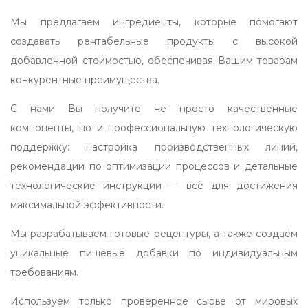
Мы предлагаем ингредиенты, которые помогают
создавать рентабельные продукты с высокой
добавленной стоимостью, обеспечивая Вашим товарам
конкурентные преимущества.
С нами Вы получите не просто качественные
компоненты, но и профессиональную технологическую
поддержку: настройка производственных линий,
рекомендации по оптимизации процессов и детальные
технологические инструкции — всё для достижения
максимальной эффективности.
Мы разрабатываем готовые рецептуры, а также создаём
уникальные пищевые добавки по индивидуальным
требованиям.
Используем только проверенное сырье от мировых