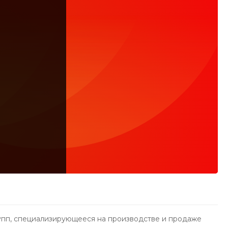
пп, специализирующееся на производстве и продаже