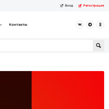
Вход
Регистрация
Контакты