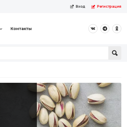
Вход
Регистрация
Контакты