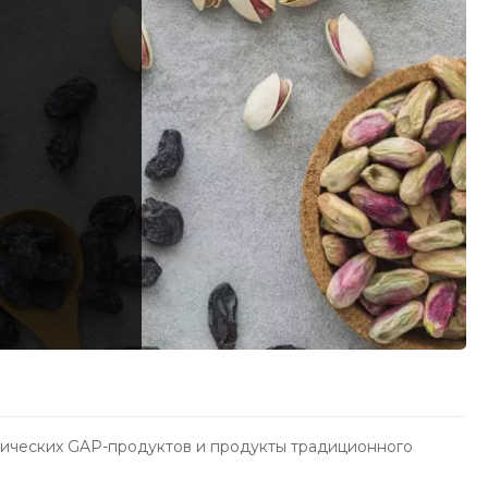
нических GAP-продуктов и продукты традиционного