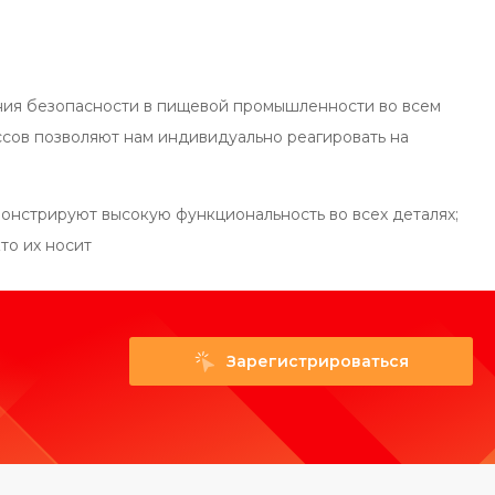
ния безопасности в пищевой промышленности во всем
сов позволяют нам индивидуально реагировать на
онстрируют высокую функциональность во всех деталях;
то их носит
Зарегистрироваться