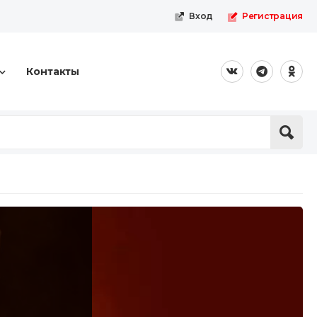
Вход
Регистрация
Контакты