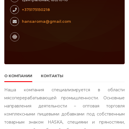
+375175150218
hansaroma@gmail.com
О КОМПАНИИ
КОНТАКТЫ
Наша компания специализируется в области
мясоперерабатывающей промышленности. Основные
направления деятельности – оптовая торговля
комплексными пищевыми добавками под собственным
товарным знаком HASKA, специями и пряностями,