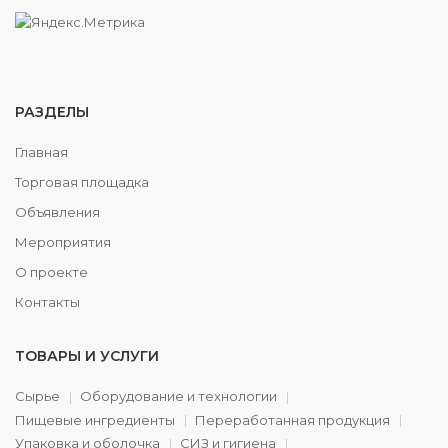
РАЗДЕЛЫ
Главная
Торговая площадка
Объявления
Мероприятия
О проекте
Контакты
ТОВАРЫ И УСЛУГИ
Сырье
Оборудование и технологии
Пищевые ингредиенты
Переработанная продукция
Упаковка и оболочка
СИЗ и гигиена