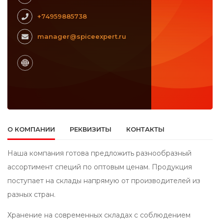
+74959885738
manager@spiceexpert.ru
О КОМПАНИИ
РЕКВИЗИТЫ
КОНТАКТЫ
Наша компания готова предложить разнообразный
ассортимент специй по оптовым ценам. Продукция
поступает на склады напрямую от производителей из
разных стран.
Хранение на современных складах с соблюдением