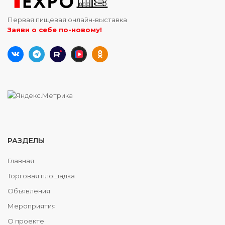
Первая пищевая онлайн-выставка
Заяви о себе по-новому!
РАЗДЕЛЫ
Главная
Торговая площадка
Объявления
Мероприятия
О проекте